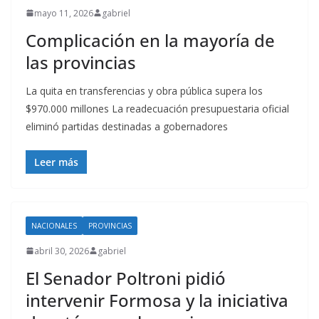
mayo 11, 2026
gabriel
Complicación en la mayoría de
las provincias
La quita en transferencias y obra pública supera los
$970.000 millones La readecuación presupuestaria oficial
eliminó partidas destinadas a gobernadores
Leer más
NACIONALES
PROVINCIAS
abril 30, 2026
gabriel
El Senador Poltroni pidió
intervenir Formosa y la iniciativa