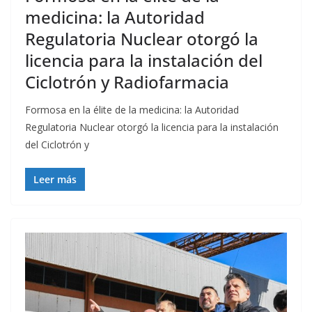
medicina: la Autoridad
Regulatoria Nuclear otorgó la
licencia para la instalación del
Ciclotrón y Radiofarmacia
Formosa en la élite de la medicina: la Autoridad
Regulatoria Nuclear otorgó la licencia para la instalación
del Ciclotrón y
Leer más