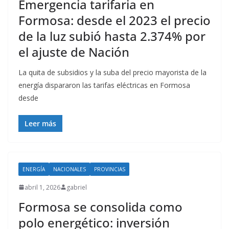
Emergencia tarifaria en
Formosa: desde el 2023 el precio
de la luz subió hasta 2.374% por
el ajuste de Nación
La quita de subsidios y la suba del precio mayorista de la
energía dispararon las tarifas eléctricas en Formosa
desde
Leer más
ENERGÍA
NACIONALES
PROVINCIAS
abril 1, 2026
gabriel
Formosa se consolida como
polo energético: inversión