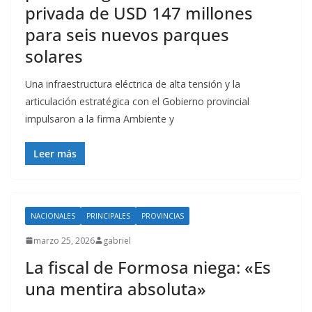
privada de USD 147 millones
para seis nuevos parques
solares
Una infraestructura eléctrica de alta tensión y la
articulación estratégica con el Gobierno provincial
impulsaron a la firma Ambiente y
Leer más
NACIONALES
PRINCIPALES
PROVINCIAS
marzo 25, 2026
gabriel
La fiscal de Formosa niega: «Es
una mentira absoluta»