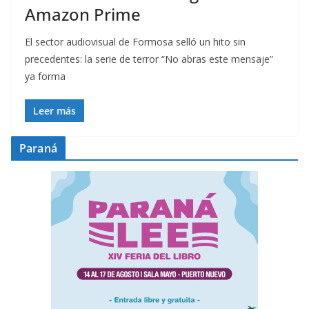
Amazon Prime
El sector audiovisual de Formosa selló un hito sin
precedentes: la serie de terror “No abras este mensaje”
ya forma
Leer más
Paraná