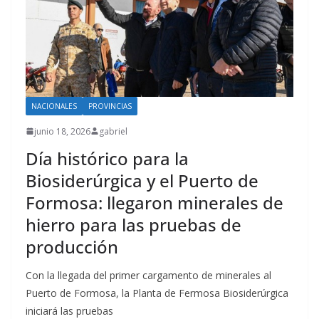
NACIONALES
PROVINCIAS
junio 18, 2026
gabriel
Día histórico para la
Biosiderúrgica y el Puerto de
Formosa: llegaron minerales de
hierro para las pruebas de
producción
Con la llegada del primer cargamento de minerales al
Puerto de Formosa, la Planta de Fermosa Biosiderúrgica
iniciará las pruebas