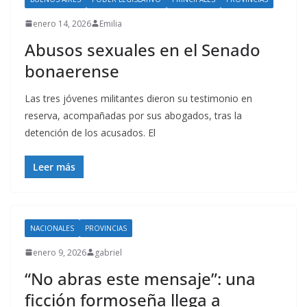
enero 14, 2026
Emilia
Abusos sexuales en el Senado
bonaerense
Las tres jóvenes militantes dieron su testimonio en
reserva, acompañadas por sus abogados, tras la
detención de los acusados. El
Leer más
NACIONALES
PROVINCIAS
enero 9, 2026
gabriel
“No abras este mensaje”: una
ficción formoseña llega a