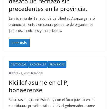
desató un rechazo sin
precedentes en la provincia.
La iniciativa del Senador de La Libertad Avanza generó
pronunciamientos en contra por parte de organismos
jurídicos, sindicales y municipales,
Leer más
DESTACADAS
NACIONALES
PROVINCIAS
abril 24, 2026
gabriel
Kicillof asume en el PJ
bonaerense
Será tras su gira en España y con el foco puesto en su
candidatura presidencial en 2027 el gobernador asume