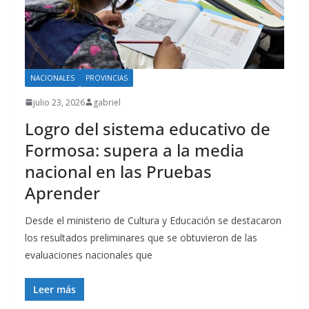
NACIONALES
PROVINCIAS
julio 23, 2026
gabriel
Logro del sistema educativo de
Formosa: supera a la media
nacional en las Pruebas
Aprender
Desde el ministerio de Cultura y Educación se destacaron
los resultados preliminares que se obtuvieron de las
evaluaciones nacionales que
Leer más