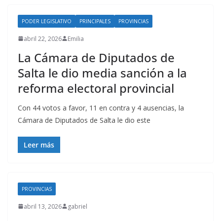
PODER LEGISLATIVO
PRINCIPALES
PROVINCIAS
abril 22, 2026
Emilia
La Cámara de Diputados de
Salta le dio media sanción a la
reforma electoral provincial
Con 44 votos a favor, 11 en contra y 4 ausencias, la
Cámara de Diputados de Salta le dio este
Leer más
PROVINCIAS
abril 13, 2026
gabriel