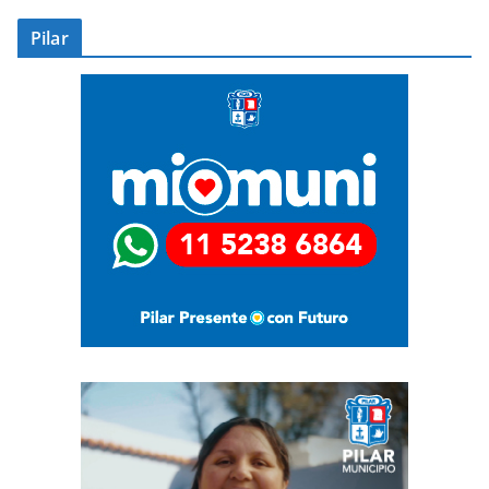
Pilar