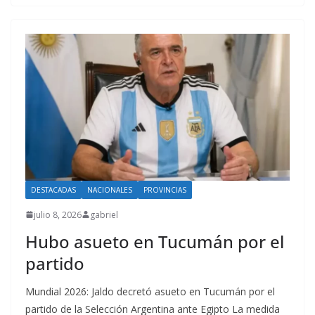
DESTACADAS
NACIONALES
PROVINCIAS
julio 8, 2026
gabriel
Hubo asueto en Tucumán por el
partido
Mundial 2026: Jaldo decretó asueto en Tucumán por el
partido de la Selección Argentina ante Egipto La medida