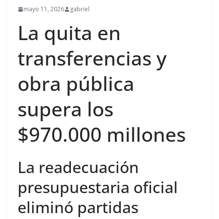
mayo 11, 2026
gabriel
La quita en
transferencias y
obra pública
supera los
$970.000 millones
La readecuación
presupuestaria oficial
eliminó partidas