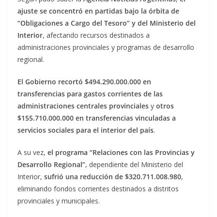
ajuste se concentró en partidas bajo la órbita de
“Obligaciones a Cargo del Tesoro” y del Ministerio del
Interior
, afectando recursos destinados a
administraciones provinciales y programas de desarrollo
regional.
El Gobierno recortó $494.290.000.000 en
transferencias para gastos corrientes de las
administraciones centrales provinciales
y
otros
$155.710.000.000 en transferencias vinculadas a
servicios sociales para el interior del país
.
A su vez,
el programa “Relaciones con las Provincias y
Desarrollo Regional”,
dependiente del Ministerio del
Interior,
sufrió una reducción de $320.711.008.980
,
eliminando fondos corrientes destinados a distritos
provinciales y municipales.