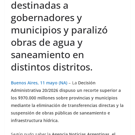
destinadas a
gobernadores y
municipios y paralizó
obras de agua y
saneamiento en
distintos distritos.
Buenos Aires, 11 mayo (NA)
– La
Decisión
Administrativa 20/2026 dispuso un recorte superior a
los $970.000 millones sobre provincias y municipios
mediante la eliminación de transferencias directas y la
suspensión de obras públicas de saneamiento e
infraestructura hídrica.
Según pudo saber la
Agencia Noticias Argentinas
,
el