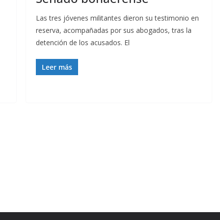
Las tres jóvenes militantes dieron su testimonio en
reserva, acompañadas por sus abogados, tras la
detención de los acusados. El
Leer más