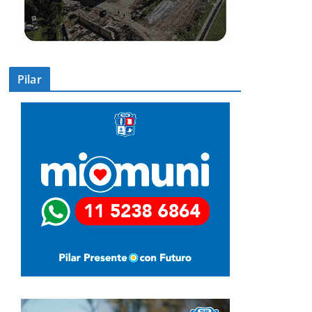
Pilar