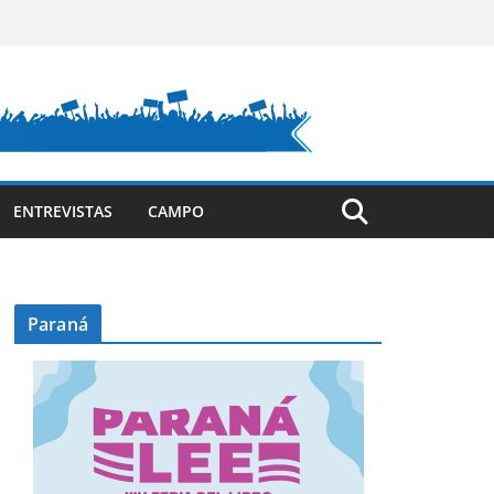
ENTREVISTAS
CAMPO
Paraná