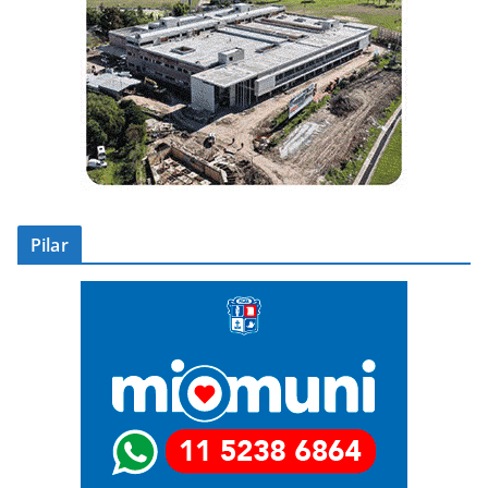
Pilar