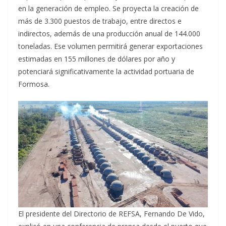
en la generación de empleo. Se proyecta la creación de
más de 3.300 puestos de trabajo, entre directos e
indirectos, además de una producción anual de 144.000
toneladas. Ese volumen permitirá generar exportaciones
estimadas en 155 millones de dólares por año y
potenciará significativamente la actividad portuaria de
Formosa.
El presidente del Directorio de REFSA, Fernando De Vido,