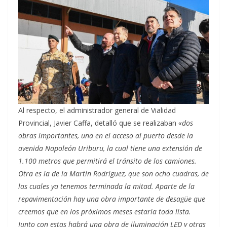
Al respecto, el administrador general de Vialidad
Provincial, Javier Caffa, detalló que se realizaban
«dos
obras importantes, una en el acceso al puerto desde la
avenida Napoleón Uriburu, la cual tiene una extensión de
1.100 metros que permitirá el tránsito de los camiones.
Otra es la de la Martín Rodríguez, que son ocho cuadras, de
las cuales ya tenemos terminada la mitad. Aparte de la
repavimentación hay una obra importante de desagüe que
creemos que en los próximos meses estaría toda lista.
Junto con estas habrá una obra de iluminación LED y otras