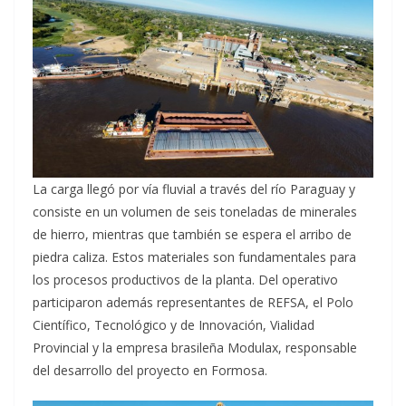
La carga llegó por vía fluvial a través del río Paraguay y
consiste en un volumen de seis toneladas de minerales
de hierro, mientras que también se espera el arribo de
piedra caliza. Estos materiales son fundamentales para
los procesos productivos de la planta. Del operativo
participaron además representantes de REFSA, el Polo
Científico, Tecnológico y de Innovación, Vialidad
Provincial y la empresa brasileña Modulax, responsable
del desarrollo del proyecto en Formosa.