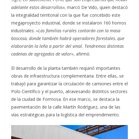
adelante estos desarrollos»,
marcó De Vido, quien destacó
la integralidad territorial con la que fue concebido este
megaproyecto industrial, donde se instalaron 160 hornos
industriales.
«Las familias rurales contarán con la masa
boscosa, donde también habrá operadores forestales, que
elaborarán la leña a partir del vinal. Tendremos distintas
cadenas de agregados de valor»
, afirmó.
El desarrollo de la planta también requirió importantes
obras de infraestructura complementaria. Entre ellas, se
trabajó para garantizar la circulación de camiones entre el
Polo Científico y el puerto, atravesando distintos sectores
de la ciudad de Formosa. En ese marco, se destaca la
pavimentación de la calle Martín Rodríguez, una de las
vías estratégicas para la logística del emprendimiento.