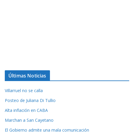
Últimas Noticias
Villarruel no se calla
Posteo de Juliana Di Tullio
Alta inflación en CABA
Marchan a San Cayetano
El Gobierno admite una mala comunicación