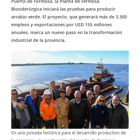
Puerto de Formosa, la Planta de Fermosa
Biosiderúrgica iniciará las pruebas para producir
arrabio verde. El proyecto, que generará más de 3.300
empleos y exportaciones por USD 155 millones
anuales, marca un nuevo paso en la transformación
industrial de la provincia.
En una jornada histórica para el desarrollo productivo de