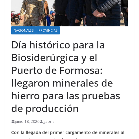
NACIONALES
PROVINCIAS
Día histórico para la
Biosiderúrgica y el
Puerto de Formosa:
llegaron minerales de
hierro para las pruebas
de producción
junio 18, 2026
gabriel
Con la llegada del primer cargamento de minerales al