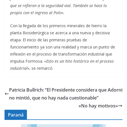
que se refieren a la seguridad vial. También se hace lo
propio con el ingreso al Polo».
Con la llegada de los primeros minerales de hierro la
planta Biosiderúrgica se acerca a una nueva y decisiva
etapa. El inicio de las primeras pruebas de
funcionamiento ya son una realidad y marca un punto de
inflexión en el proceso de transformación industrial que
impulsa Formosa.
«Esto es un hito histórico en el proceso
industrial»,
se remarcó.
Patricia Bullrich: “El Presidente considera que Adorni
no mintió, que no hay nada cuestionable”
«No hay motivos»
Paraná