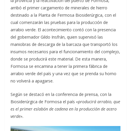
la provincia y la reactivación del puerto de Formosa,
arribó el primer cargamento de minerales de hierro
destinado a la Planta de Fermosa Biosiderúrgica, con el
cual comenzarán las pruebas para la producción de
arrabio verde. El acontecimiento contó con la presencia
del gobernador Gildo Insfrán, quien supervisó las
maniobras de descarga de la barcaza que transportó los
insumos necesarios para el funcionamiento del complejo,
donde se producirá este material. De esta manera,
Formosa se encamina a tener la primera fábrica de
arrabio verde del país y una vez que se prenda su horno
no volverá a apagarse.
Según se destacó en la conferencia de prensa, con la
Biosiderúrgica de Formosa el país
«producirá arrabio, que
es el primer eslabón de cadena en la producción de acero
verde».