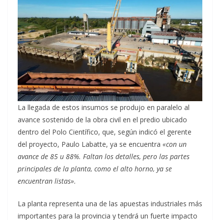
La llegada de estos insumos se produjo en paralelo al
avance sostenido de la obra civil en el predio ubicado
dentro del Polo Científico, que, según indicó el gerente
del proyecto, Paulo Labatte, ya se encuentra
«con un
avance de 85 u 88%. Faltan los detalles, pero las partes
principales de la planta, como el alto horno, ya se
encuentran listas».
La planta representa una de las apuestas industriales más
importantes para la provincia y tendrá un fuerte impacto