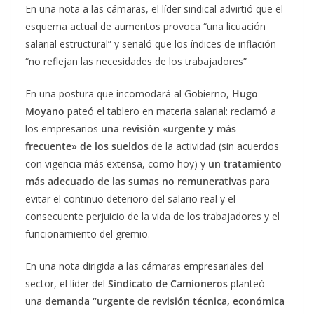
En una nota a las cámaras, el líder sindical advirtió que el
esquema actual de aumentos provoca “una licuación
salarial estructural” y señaló que los índices de inflación
“no reflejan las necesidades de los trabajadores”
En una postura que incomodará al Gobierno,
Hugo
Moyano
pateó el tablero en materia salarial: reclamó a
los empresarios
una revisión
«
urgente y más
frecuente» de los sueldos
de la actividad (sin acuerdos
con vigencia más extensa, como hoy) y
un tratamiento
más adecuado de las sumas no remunerativas
para
evitar el continuo deterioro del salario real y el
consecuente perjuicio de la vida de los trabajadores y el
funcionamiento del gremio.
En una nota dirigida a las cámaras empresariales del
sector, el líder del
Sindicato de Camioneros
planteó
una
demanda “urgente de revisión técnica, económica