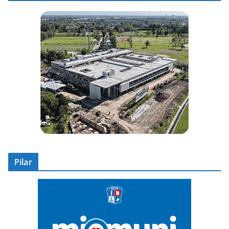
Pilar