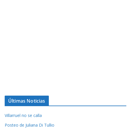
Últimas Noticias
Villarruel no se calla
Posteo de Juliana Di Tullio