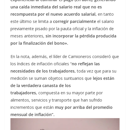
una caída inmediata del salario real que no es
recompuesta por el nuevo acuerdo salarial,
en tanto
este último se limita a
corregir parcialmente
el salario
previamente pisado por la pauta oficial y la inflación de
meses anteriores,
sin incorporar la pérdida producida
por la finalización del bono».
En la nota, además, el líder de Camioneros consideró que
los índices de inflación oficiales “
no reflejan las
necesidades de los trabajadores,
toda vez que para su
medición se suman objetos suntuarios que
lejos están
de la verdadera canasta de los
trabajadores,
compuesta en su mayor parte por
alimentos, servicios y transporte que han sufrido
incrementos que están
muy por arriba del promedio
mensual de inflación”.