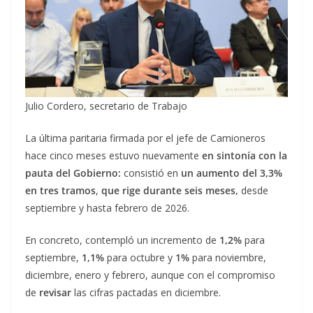
Julio Cordero, secretario de Trabajo
La última paritaria firmada por el jefe de Camioneros
hace cinco meses estuvo nuevamente
en sintonía con la
pauta del Gobierno:
consistió en
un aumento del 3,3%
en tres tramos
,
que rige durante seis meses,
desde
septiembre y hasta febrero de 2026.
En concreto, contempló un incremento de
1,2%
para
septiembre,
1,1%
para octubre y
1%
para noviembre,
diciembre, enero y febrero, aunque con el compromiso
de
revisar
las cifras pactadas en diciembre.