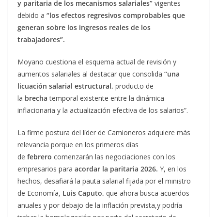
y paritaria de los mecanismos salariales”
vigentes
debido a
“los efectos regresivos comprobables que
generan sobre los ingresos reales de los
trabajadores”.
Moyano cuestiona el esquema actual de revisión y
aumentos salariales al destacar que consolida
“una
licuación salarial estructural,
producto de
la
brecha
temporal existente entre la dinámica
inflacionaria y la actualización efectiva de los salarios”.
La firme postura del líder de Camioneros adquiere más
relevancia porque en los primeros días
de
febrero
comenzarán las negociaciones con los
empresarios para
acordar la paritaria 2026.
Y, en los
hechos, desafiará la pauta salarial fijada por el ministro
de Economía,
Luis Caputo,
que ahora busca acuerdos
anuales y por debajo de la inflación prevista,y podría