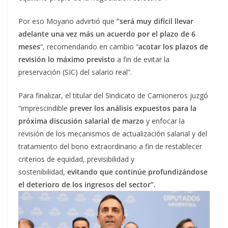
Por eso Moyano advirtió que
“será muy difícil llevar
adelante una vez más un acuerdo por el plazo de 6
meses
”, recomendando en cambio “
acotar los plazos de
revisión lo máximo previsto
a fin de evitar la
preservación (SIC) del salario real”.
Para finalizar, el titular del Sindicato de Camioneros juzgó
“imprescindible
prever los análisis expuestos para la
próxima discusión salarial de marzo
y enfocar la
revisión de los mecanismos de actualización salarial y del
tratamiento del bono extraordinario a fin de restablecer
criterios de equidad, previsibilidad y
sostenibilidad,
evitando que continúe profundizándose
el deterioro de los ingresos del sector”.