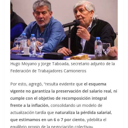
Hugo Moyano y Jorge Taboada, secretario adjunto de la
Federación de Trabajadores Camioneros
Por esto, agregó, “resulta evidente que
el esquema
vigente no garantiza la preservación del salario real, ni
cumple con el objetivo de recomposición integral
frente a la inflación,
consolidando un modelo de
actualización tardía que
naturaliza la pérdida salarial,
que estimamos en un 6 o 7 por ciento,
ydebilita el
equilibrio propio de la negociación colectiva».