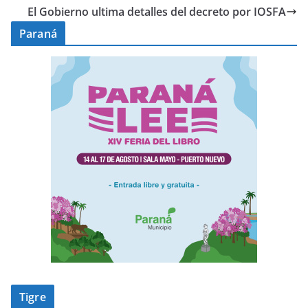
El Gobierno ultima detalles del decreto por IOSFA
Paraná
Tigre