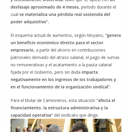
desfasaje aproximado de 4 meses,
período durante el
cual
se materializa una pérdida real sostenida del
poder adquisitivo”.
El esquema actual de aumentos, según Moyano,
“genera
un beneficio económico directo para el sector
empresario,
a partir del ahorro en contribuciones
patronales derivado del atraso salarial, el pago de sumas
no remunerativas y el acatamiento a la pauta salarial
fijada por el Gobierno, pero sin duda
impacta
negativamente en los ingresos de los trabajadores y
en el funcionamiento de la organización sindical”.
Para el titular de Camioneros, esta situación
“afecta el
financiamiento, la estructura administrativa y la
capacidad operativa”
del sindicato que dirige.