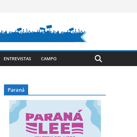
ENTREVISTAS
CAMPO
Paraná