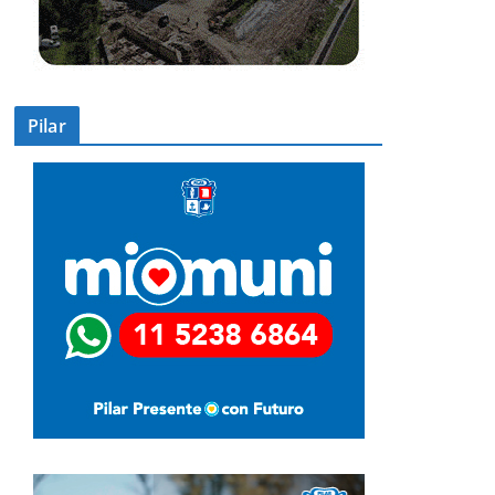
Pilar