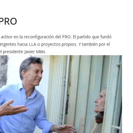
 PRO
activo en la reconfiguración del PRO. El partido que fundó
irigentes hacia LLA o proyectos propios. Y también por el
 presidente Javier Milei.