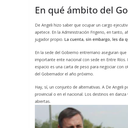
En qué ámbito del Go
De Angeli hizo saber que ocupar un cargo ejecutiv
apetece. En la Administración Frigerio, en tanto, 
jugador propio.
La cuenta, sin embargo, les da q
En la sede del Gobierno entrerriano aseguran que e
importante ente nacional con sede en Entre Ríos. 
espacio es una carta de peso para negociar con otr
del Gobernador el año próximo.
Hay, sí, un conjunto de alternativas. A De Angeli 
provincial o en el nacional. Los destinos en danza
abiertas.