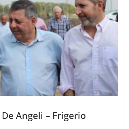
 De Angeli – Frigerio