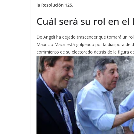
la Resolución 125.
Cuál será su rol en el
De Angeli ha dejado trascender que tomará un rol 
Mauricio Macri está golpeado por la diáspora de d
corrimiento de su electorado detrás de la figura del