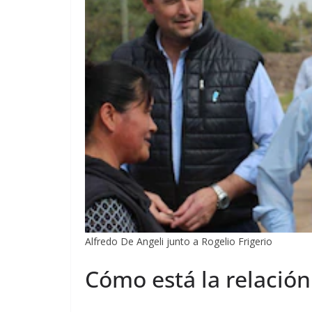
Alfredo De Angeli junto a Rogelio Frigerio
Cómo está la relación