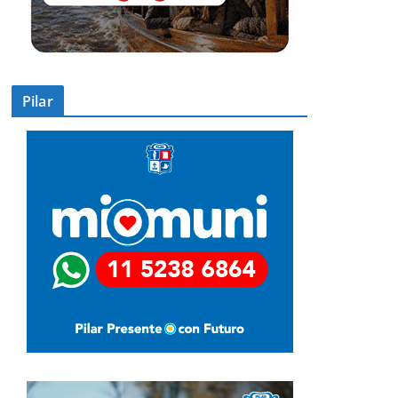
Pilar