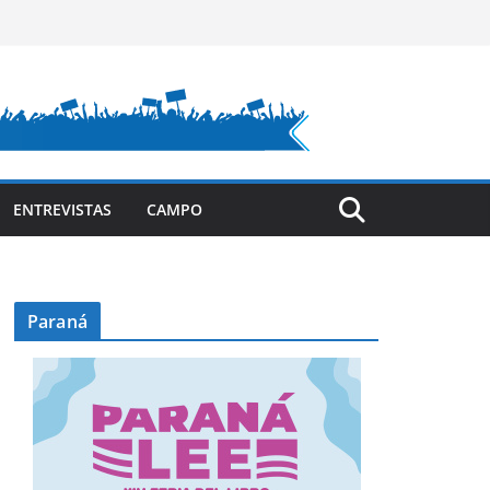
ENTREVISTAS
CAMPO
Paraná