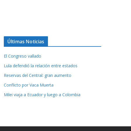
Últimas Noticias
El Congreso vallado
Lula defendió la relación entre estados
Reservas del Central: gran aumento
Conflicto por Vaca Muerta
Milei viaja a Ecuador y luego a Colombia