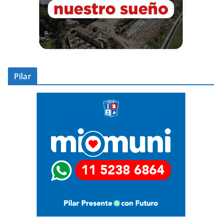
Pilar