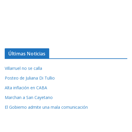
Últimas Noticias
Villarruel no se calla
Posteo de Juliana Di Tullio
Alta inflación en CABA
Marchan a San Cayetano
El Gobierno admite una mala comunicación