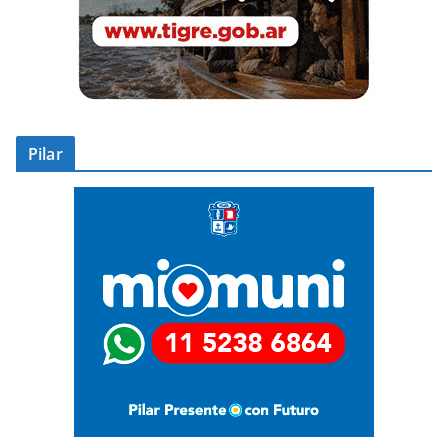
Pilar