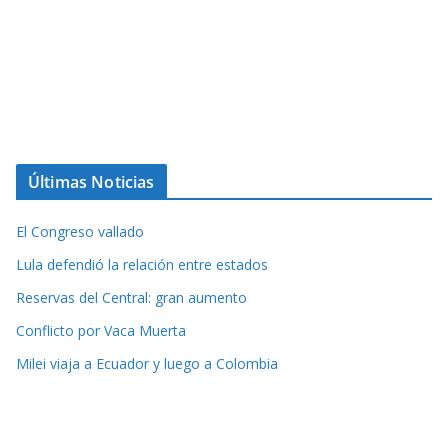
Últimas Noticias
El Congreso vallado
Lula defendió la relación entre estados
Reservas del Central: gran aumento
Conflicto por Vaca Muerta
Milei viaja a Ecuador y luego a Colombia