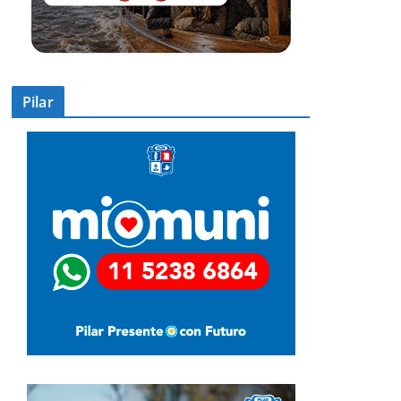
Pilar