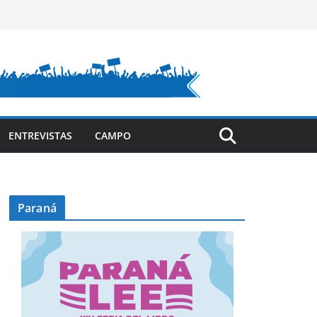
ENTREVISTAS
CAMPO
Paraná