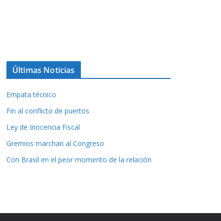
Últimas Noticias
Empata técnico
Fin al conflicto de puertos
Ley de Inocencia Fiscal
Gremios marchan al Congreso
Con Brasil en el peor momento de la relación