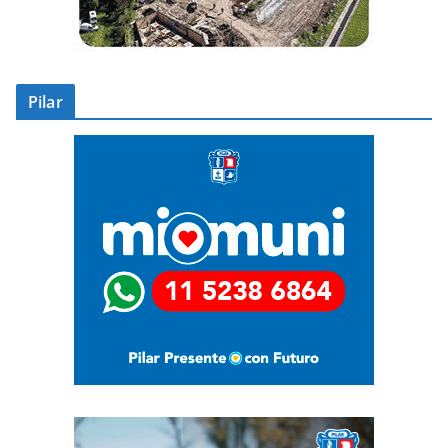
Pilar