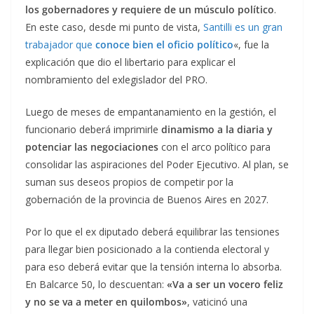
los gobernadores y requiere de un músculo político
.
En este caso, desde mi punto de vista,
Santilli es un gran
trabajador que
conoce bien el oficio político
«, fue la
explicación que dio el libertario para explicar el
nombramiento del exlegislador del PRO.
Luego de meses de empantanamiento en la gestión, el
funcionario deberá imprimirle
dinamismo a la diaria y
potenciar las negociaciones
con el arco político para
consolidar las aspiraciones del Poder Ejecutivo. Al plan, se
suman sus deseos propios de competir por la
gobernación de la provincia de Buenos Aires en 2027.
Por lo que el ex diputado deberá equilibrar las tensiones
para llegar bien posicionado a la contienda electoral y
para eso deberá evitar que la tensión interna lo absorba.
En Balcarce 50, lo descuentan:
«Va a ser un vocero feliz
y no se va a meter en quilombos»
, vaticinó una