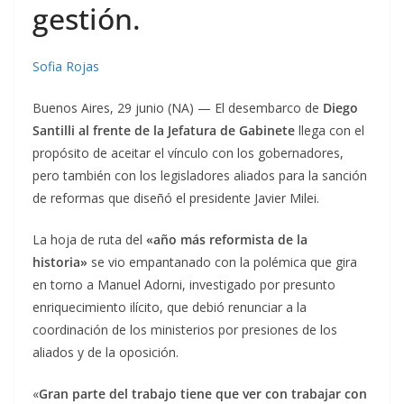
gestión.
Sofia Rojas
Buenos Aires, 29 junio (NA) — El desembarco de
Diego
Santilli al frente de la Jefatura de Gabinete
llega con el
propósito de aceitar el vínculo con los gobernadores,
pero también con los legisladores aliados para la sanción
de reformas que diseñó el presidente Javier Milei.
La hoja de ruta del
«año más reformista de la
historia»
se vio empantanado con la polémica que gira
en torno a Manuel Adorni, investigado por presunto
enriquecimiento ilícito, que debió renunciar a la
coordinación de los ministerios por presiones de los
aliados y de la oposición.
«
Gran parte del trabajo tiene que ver con trabajar con