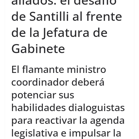
de Santilli al frente
de la Jefatura de
Gabinete
El flamante ministro
coordinador deberá
potenciar sus
habilidades dialoguistas
para reactivar la agenda
legislativa e impulsar la