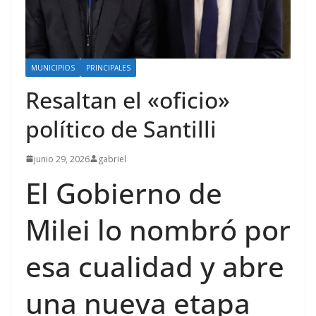
MUNICIPIOS
PRINCIPALES
Resaltan el «oficio»
político de Santilli
junio 29, 2026
gabriel
El Gobierno de
Milei lo nombró por
esa cualidad y abre
una nueva etapa