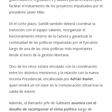
facilitar el tratamiento de los proyectos impulsados por el
presidente Javier Milei.
En el corto plazo, Santilli también deberá coordinar la
transición con el equipo saliente, reorganizar el
funcionamiento interno de la cartera y garantizar la
continuidad de las políticas impulsadas por el Ejecutivo
luego de una de las crisis políticas más importantes
desde el inicio de la gestión libertaria.
Otro de los retos estará vinculado con la coordinación
entre los distintos ministerios y la relación con la nueva
Vocería Presidencial, encabezada por
Adrián Ravier
,
quien tendrá un rol clave en la comunicación oficial tras la
salida de Adorni.
Además, el flamante jefe de Gabinete
asumirá con el
desafío de recomponer el clima político
luego de