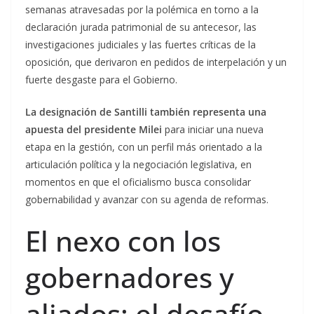
semanas atravesadas por la polémica en torno a la
declaración jurada patrimonial de su antecesor, las
investigaciones judiciales y las fuertes críticas de la
oposición, que derivaron en pedidos de interpelación y un
fuerte desgaste para el Gobierno.
La designación de Santilli también representa una
apuesta del presidente Milei
para iniciar una nueva
etapa en la gestión, con un perfil más orientado a la
articulación política y la negociación legislativa, en
momentos en que el oficialismo busca consolidar
gobernabilidad y avanzar con su agenda de reformas.
El nexo con los
gobernadores y
aliados: el desafío