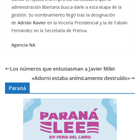
administración libertaria busca darle a esta etapa de la
gestión. Su nombramiento llegó tras la designación
de
Adrián Ravier
en la Vocería Presidencial y la de Fabián
Fernández en la Secretaría de Prensa.
Agencia NA
Los números que entusiasman a Javier Milei
«Adorni estaba anímicamente destruído»
Paraná