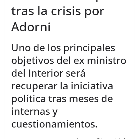
tras la crisis por
Adorni
Uno de los principales
objetivos del ex ministro
del Interior será
recuperar la iniciativa
política tras meses de
internas y
cuestionamientos.