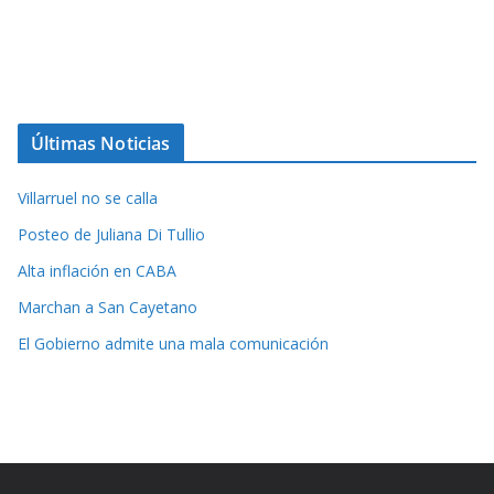
Últimas Noticias
Villarruel no se calla
Posteo de Juliana Di Tullio
Alta inflación en CABA
Marchan a San Cayetano
El Gobierno admite una mala comunicación