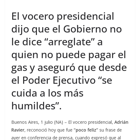
El vocero presidencial
dijo que el Gobierno no
le dice “arreglate” a
quien no puede pagar el
gas y aseguró que desde
el Poder Ejecutivo “se
cuida a los más
humildes”.
Buenos Aires, 1 julio (NA) – El vocero presidencial,
Adrián
Ravier
, reconoció hoy que fue
“poco feliz”
su frase de
ayer en conferencia de prensa, cuando expresó que al