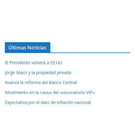
Últimas Noticias
El Presidente volverá a EE.UU
Jorge Macri y la propiedad privada
Avanza la reforma del Banco Central
Movimiento en la causa del «vacunatorio VIP»
Expectativa por el dato de inflación nacional