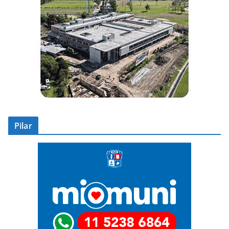
Pilar