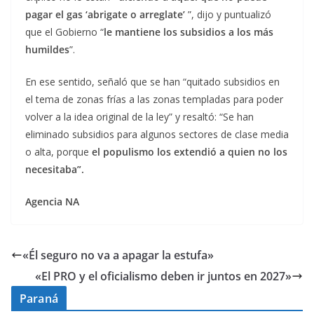
pagar el gas ‘abrigate o arreglate’
”, dijo y puntualizó
que el Gobierno “
le mantiene los subsidios a los más
humildes
”.
En ese sentido, señaló que se han “quitado subsidios en
el tema de zonas frías a las zonas templadas para poder
volver a la idea original de la ley” y resaltó: “Se han
eliminado subsidios para algunos sectores de clase media
o alta, porque
el populismo los extendió a quien no los
necesitaba”.
Agencia NA
«Él seguro no va a apagar la estufa»
«El PRO y el oficialismo deben ir juntos en 2027»
Paraná