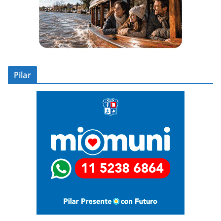
Pilar