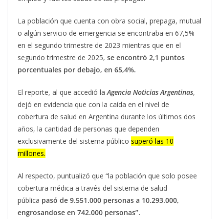
La población que cuenta con obra social, prepaga, mutual
o algún servicio de emergencia se encontraba en 67,5%
en el segundo trimestre de 2023 mientras que en el
segundo trimestre de 2025,
se encontró 2,1 puntos
porcentuales por debajo, en 65,4%.
El reporte, al que accedió la
Agencia Noticias Argentinas
,
dejó en evidencia que con la caída en el nivel de
cobertura de salud en Argentina durante los últimos dos
años, la cantidad de personas que dependen
exclusivamente del sistema público
superó las 10
millones.
Al respecto, puntualizó que “la población que solo posee
cobertura médica a través del sistema de salud
pública
pasó de 9.551.000 personas a 10.293.000,
engrosandose en 742.000 personas”.