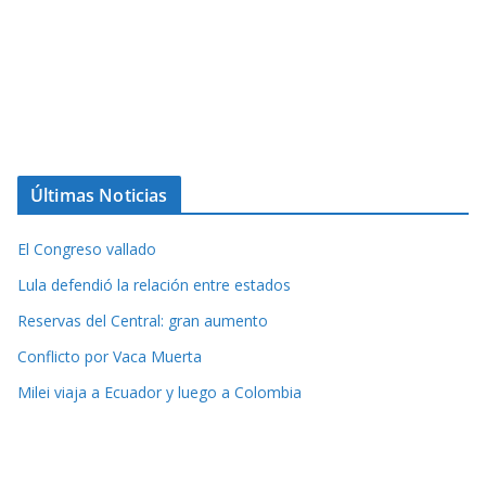
Últimas Noticias
El Congreso vallado
Lula defendió la relación entre estados
Reservas del Central: gran aumento
Conflicto por Vaca Muerta
Milei viaja a Ecuador y luego a Colombia