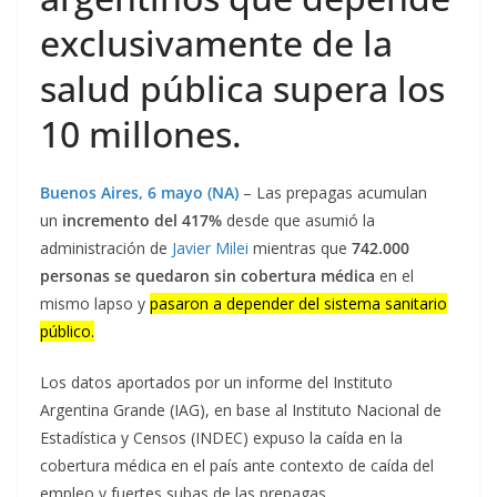
exclusivamente de la
salud pública supera los
10 millones.
Buenos Aires, 6 mayo (NA)
– Las prepagas acumulan
un
incremento del 417%
desde que asumió la
administración de
Javier Milei
mientras que
742.000
personas se quedaron sin cobertura médica
en el
mismo lapso y
pasaron a depender del sistema sanitario
público.
Los datos aportados por un informe del Instituto
Argentina Grande (IAG), en base al Instituto Nacional de
Estadística y Censos (INDEC) expuso la caída en la
cobertura médica en el país ante contexto de caída del
empleo y fuertes subas de las prepagas.