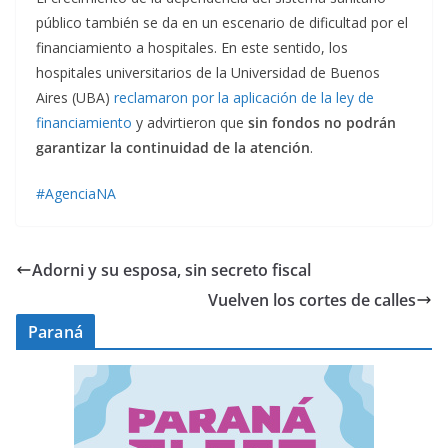
público también se da en un escenario de dificultad por el
financiamiento a hospitales. En este sentido, los
hospitales universitarios de la Universidad de Buenos
Aires (UBA)
reclamaron por la aplicación de la ley de
financiamiento
y advirtieron que
sin fondos no podrán
garantizar la continuidad de la atención
.
#AgenciaNA
Adorni y su esposa, sin secreto fiscal
Vuelven los cortes de calles
Paraná