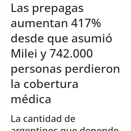
Las prepagas
aumentan 417%
desde que asumió
Milei y 742.000
personas perdieron
la cobertura
médica
La cantidad de
argentinos que depende