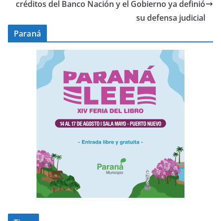
créditos del Banco Nación y el Gobierno ya definió
su defensa judicial
Paraná