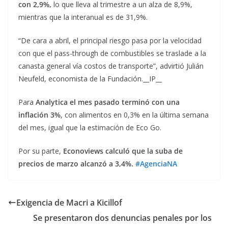
con 2,9%,
lo que lleva al trimestre a un alza de 8,9%,
mientras que la interanual es de 31,9%.
“De cara a abril, el principal riesgo pasa por la velocidad
con que el pass-through de combustibles se traslade a la
canasta general vía costos de transporte”, advirtió Julián
Neufeld, economista de la Fundación.__IP__
Para
Analytica el mes pasado terminó con una
inflación 3%
, con alimentos en 0,3% en la última semana
del mes, igual que la estimación de Eco Go.
Por su parte,
Econoviews calculó que la suba de
precios de marzo alcanzó a 3,4%.
#AgenciaNA
Exigencia de Macri a Kicillof
Se presentaron dos denuncias penales por los