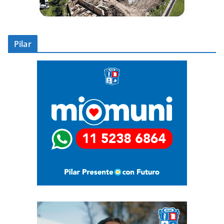
Pilar