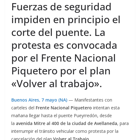
Fuerzas de seguridad
impiden en principio el
corte del puente. La
protesta es convocada
por el Frente Nacional
Piquetero por el plan
«Volver al trabajo».
Buenos Aires, 7 mayo (NA)
— Manifestantes con
carteles del
Frente Nacional Piquetero
intentan esta
mañana llegar hasta el puente Pueyrredón, desde
la
avenida Mitre al 400 de la ciudad de Avellaneda
, para
interrumpir el tránsito vehicular como protesta por la
cancelación del plan
Volver al Trabajo.