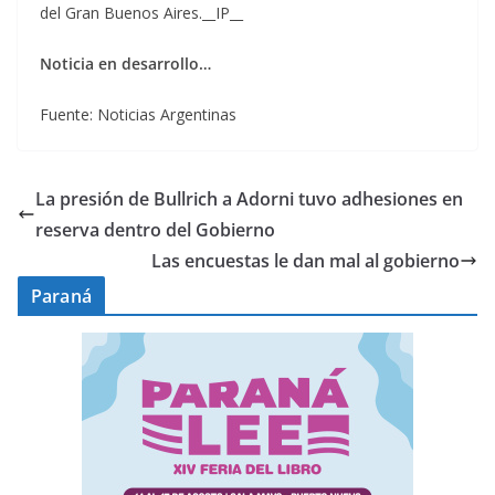
del Gran Buenos Aires.__IP__
Noticia en desarrollo…
Fuente: Noticias Argentinas
La presión de Bullrich a Adorni tuvo adhesiones en
reserva dentro del Gobierno
Las encuestas le dan mal al gobierno
Paraná