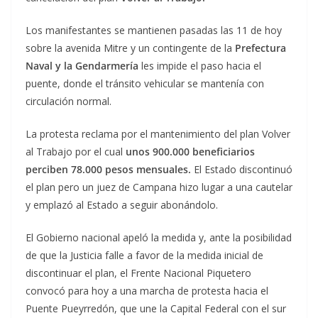
Los manifestantes se mantienen pasadas las 11 de hoy
sobre la avenida Mitre y un contingente de la
Prefectura
Naval y la Gendarmería
les impide el paso hacia el
puente, donde el tránsito vehicular se mantenía con
circulación normal.
La protesta reclama por el mantenimiento del plan Volver
al Trabajo por el cual
unos 900.000 beneficiarios
perciben 78.000 pesos mensuales.
El Estado discontinuó
el plan pero un juez de Campana hizo lugar a una cautelar
y emplazó al Estado a seguir abonándolo.
El Gobierno nacional apeló la medida y, ante la posibilidad
de que la Justicia falle a favor de la medida inicial de
discontinuar el plan, el Frente Nacional Piquetero
convocó para hoy a una marcha de protesta hacia el
Puente Pueyrredón, que une la Capital Federal con el sur