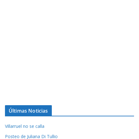
Últimas Noticias
Villarruel no se calla
Posteo de Juliana Di Tullio