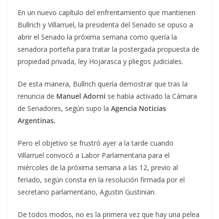
En un nuevo capítulo del enfrentamiento que mantienen
Bullrich y Villarruel, la presidenta del Senado se opuso a
abrir el Senado la próxima semana como quería la
senadora porteña para tratar la postergada propuesta de
propiedad privada, ley Hojarasca y pliegos judiciales.
De esta manera, Bullrich quería demostrar que tras la
renuncia de
Manuel Adorni
se había activado la Cámara
de Senadores, según supo la
Agencia Noticias
Argentinas.
Pero el objetivo se frustró ayer a la tarde cuando
Villarruel convocó a Labor Parlamentaria para el
miércoles de la próxima semana a las 12, previo al
feriado, según consta en la resolución firmada por el
secretario parlamentario, Agustin Gustinian.
De todos modos, no es la primera vez que hay una pelea