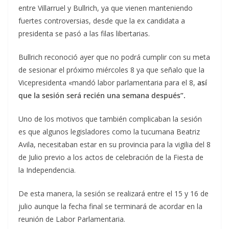
entre Villarruel y Bullrich, ya que vienen manteniendo
fuertes controversias, desde que la ex candidata a
presidenta se pasó a las filas libertarias.
Bullrich reconoció ayer que no podrá cumplir con su meta
de sesionar el próximo miércoles 8 ya que señalo que la
Vicepresidenta «mandó labor parlamentaria para el 8,
así
que la sesión será recién una semana después”.
Uno de los motivos que también complicaban la sesión
es que algunos legisladores como la tucumana Beatriz
Avila, necesitaban estar en su provincia para la vigilia del 8
de Julio previo a los actos de celebración de la Fiesta de
la Independencia.
De esta manera, la sesión se realizará entre el 15 y 16 de
julio aunque la fecha final se terminará de acordar en la
reunión de Labor Parlamentaria.