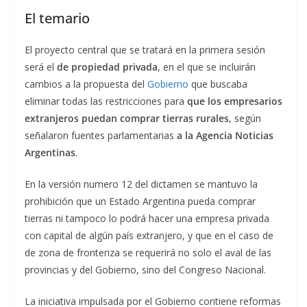
El temario
El proyecto central que se tratará en la primera sesión
será el
de propiedad privada
, en el que se incluirán
cambios a la propuesta del
Gobierno
que buscaba
eliminar todas las restricciones para
que los empresarios
extranjeros puedan comprar tierras rurales
, según
señalaron fuentes parlamentarias
a la Agencia Noticias
Argentinas
.
En la versión numero 12 del dictamen se mantuvo la
prohibición que un Estado Argentina pueda comprar
tierras ni tampoco lo podrá hacer una empresa privada
con capital de algún país extranjero, y que en el caso de
de zona de fronteriza se requerirá no solo el aval de las
provincias y del Gobierno, sino del Congreso Nacional.
La iniciativa impulsada por el Gobierno contiene reformas