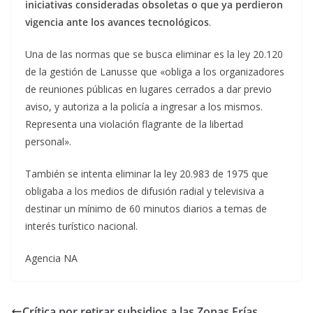
iniciativas consideradas obsoletas o que ya perdieron
vigencia ante los avances tecnológicos
.
Una de las normas que se busca eliminar es la ley 20.120
de la gestión de Lanusse que «obliga a los organizadores
de reuniones públicas en lugares cerrados a dar previo
aviso, y autoriza a la policía a ingresar a los mismos.
Representa una violación flagrante de la libertad
personal».
También se intenta eliminar la ley 20.983 de 1975 que
obligaba a los medios de difusión radial y televisiva a
destinar un mínimo de 60 minutos diarios a temas de
interés turístico nacional.
Agencia NA
Crítica por retirar subsidios a las Zonas Frías