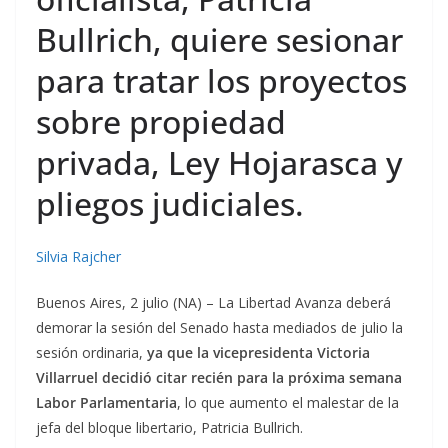
Bullrich, quiere sesionar
para tratar los proyectos
sobre propiedad
privada, Ley Hojarasca y
pliegos judiciales.
Silvia Rajcher
Buenos Aires, 2 julio (NA) – La Libertad Avanza deberá
demorar la sesión del Senado hasta mediados de julio la
sesión ordinaria,
ya que la vicepresidenta Victoria
Villarruel decidió citar recién para la próxima semana
Labor Parlamentaria
, lo que aumento el malestar de la
jefa del bloque libertario, Patricia Bullrich.