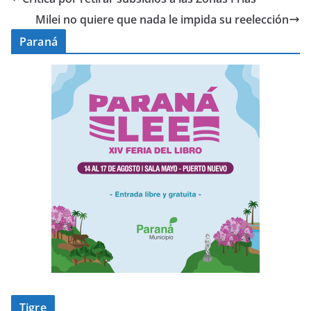
Milei no quiere que nada le impida su reelección
Paraná
Tigre