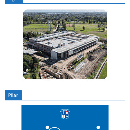
Pilar