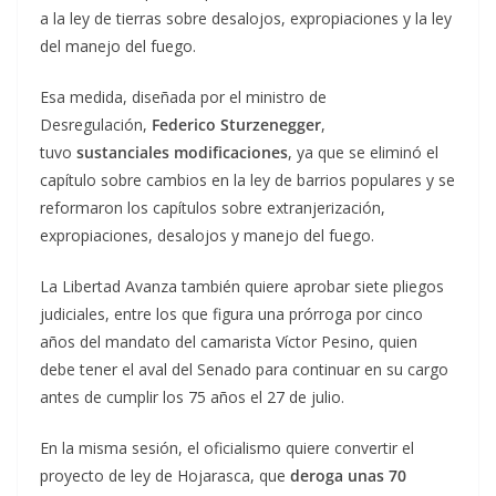
a la ley de tierras sobre desalojos, expropiaciones y la ley
del manejo del fuego.
Esa medida, diseñada por el ministro de
Desregulación,
Federico Sturzenegger
,
tuvo
sustanciales modificaciones
, ya que se eliminó el
capítulo sobre cambios en la ley de barrios populares y se
reformaron los capítulos sobre extranjerización,
expropiaciones, desalojos y manejo del fuego.
La Libertad Avanza también quiere aprobar siete pliegos
judiciales, entre los que figura una prórroga por cinco
años del mandato del camarista Víctor Pesino, quien
debe tener el aval del Senado para continuar en su cargo
antes de cumplir los 75 años el 27 de julio.
En la misma sesión, el oficialismo quiere convertir el
proyecto de ley de Hojarasca, que
deroga unas 70