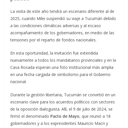
La visita de este año tendrá un escenario diferente al de
2025, cuando Milei suspendió su viaje a Tucumán debido
a las condiciones climáticas adversas y al escaso
acompañamiento de los gobernadores, en medio de las
tensiones por el reparto de fondos nacionales.
En esta oportunidad, la invitación fue extendida
nuevamente a todos los mandatarios provinciales y en la
Casa Rosada esperan una foto institucional más amplia
en una fecha cargada de simbolismo para el Gobierno
nacional.
Durante la gestión libertaria, Tucumán se convirtió en un
escenario clave para los acuerdos políticos con sectores
de la oposición dialoguista. Allí, el 9 de julio de 2024, se
firmó el denominado
Pacto de Mayo
, que reunió a 18
gobernadores y a los expresidentes Mauricio Macri y