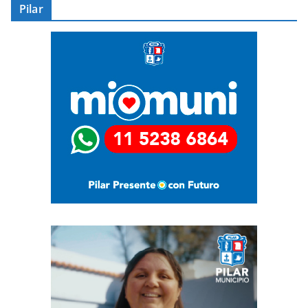
Pilar