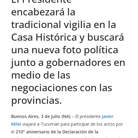
encabezará la
tradicional vigilia en la
Casa Histórica y buscará
una nueva foto política
junto a gobernadores en
medio de las
negociaciones con las
provincias.
Buenos Aires, 3 de julio (NA)
– El presidente
Javier
Milei
viajará a Tucumán para participar de los actos por
el
210° aniversario de la Declaración de la