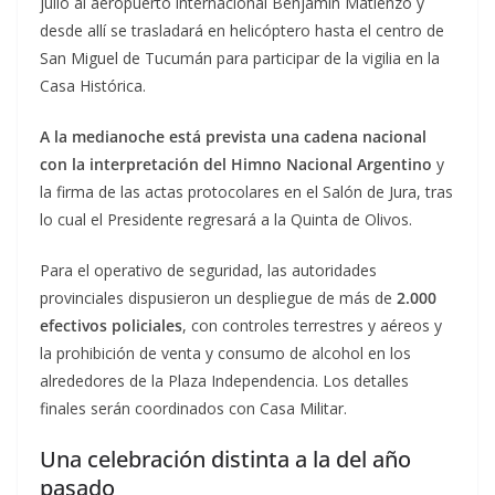
julio al aeropuerto internacional Benjamín Matienzo y
desde allí se trasladará en helicóptero hasta el centro de
San Miguel de Tucumán para participar de la vigilia en la
Casa Histórica.
A la medianoche está prevista una cadena nacional
con la interpretación del Himno Nacional Argentino
y
la firma de las actas protocolares en el Salón de Jura, tras
lo cual el Presidente regresará a la Quinta de Olivos.
Para el operativo de seguridad, las autoridades
provinciales dispusieron un despliegue de más de
2.000
efectivos policiales
, con controles terrestres y aéreos y
la prohibición de venta y consumo de alcohol en los
alrededores de la Plaza Independencia. Los detalles
finales serán coordinados con Casa Militar.
Una celebración distinta a la del año
pasado