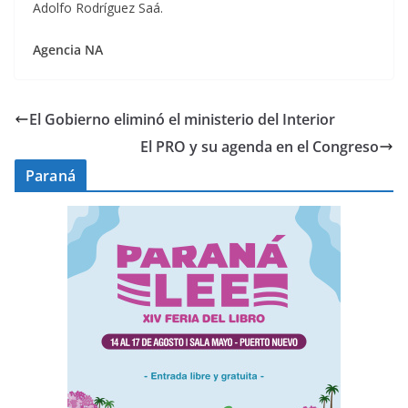
Adolfo Rodríguez Saá.
Agencia NA
El Gobierno eliminó el ministerio del Interior
El PRO y su agenda en el Congreso
Paraná