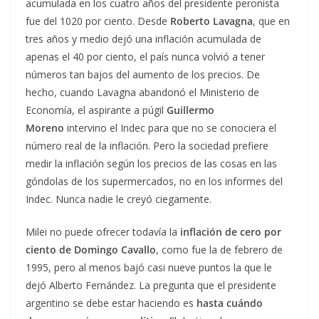
acumulada en los cuatro años del presidente peronista
fue del 1020 por ciento. Desde
Roberto Lavagna
, que en
tres años y medio dejó una inflación acumulada de
apenas el 40 por ciento, el país nunca volvió a tener
números tan bajos del aumento de los precios. De
hecho, cuando Lavagna abandonó el Ministerio de
Economía, el aspirante a púgil
Guillermo
Moreno
intervino el Indec para que no se conociera el
número real de la inflación. Pero la sociedad prefiere
medir la inflación según los precios de las cosas en las
góndolas de los supermercados, no en los informes del
Indec. Nunca nadie le creyó ciegamente.
Milei no puede ofrecer todavía la
inflación de cero por
ciento de Domingo Cavallo
, como fue la de febrero de
1995, pero al menos bajó casi nueve puntos la que le
dejó Alberto Fernández. La pregunta que el presidente
argentino se debe estar haciendo es
hasta cuándo