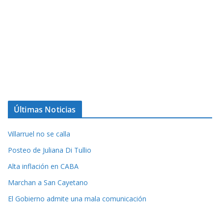
Últimas Noticias
Villarruel no se calla
Posteo de Juliana Di Tullio
Alta inflación en CABA
Marchan a San Cayetano
El Gobierno admite una mala comunicación