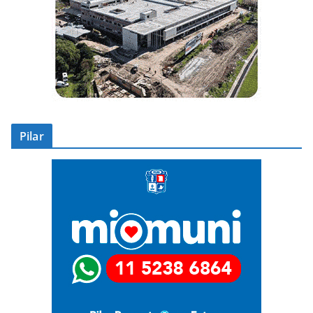
Pilar