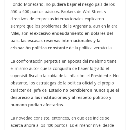
Fondo Monetario, no pudiera bajar el riesgo país de los
550 o 600 puntos básicos. Brokers de Wall Street y
directivos de empresas internacionales explicaron
siempre que los problemas de la Argentina, aun en la era
Milei, son el
excesivo endeudamiento en dólares del
país, las escasas reservas internacionales y la
crispación política constante
de la política vernácula.
La confrontación perpetua en épocas del mileísmo tiene
el mismo autor que la conquista de haber logrado el
superávit fiscal o la caída de la inflación: el Presidente. No
obstante, los estrategas de la política oficial y el propio
carácter del jefe del Estado
no percibieron nunca que el
desprecio a las instituciones y al respeto político y
humano podían afectarlos
.
La novedad consiste, entonces, en que ese índice se
acerca ahora a los 400 puntos. Es el menor nivel desde