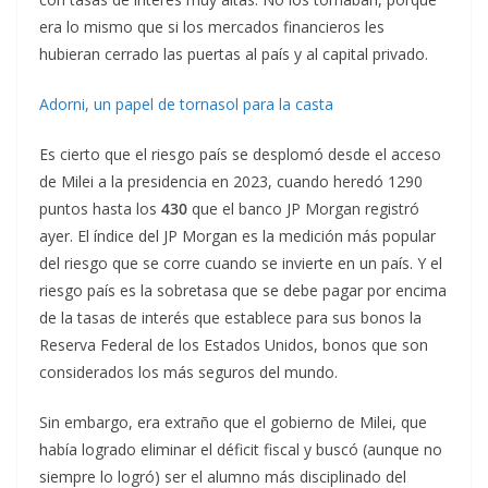
era lo mismo que si los mercados financieros les
hubieran cerrado las puertas al país y al capital privado.
Adorni, un papel de tornasol para la casta
Es cierto que el riesgo país se desplomó desde el acceso
de Milei a la presidencia en 2023, cuando heredó 1290
puntos hasta los
430
que el banco JP Morgan registró
ayer. El índice del JP Morgan es la medición más popular
del riesgo que se corre cuando se invierte en un país. Y el
riesgo país es la sobretasa que se debe pagar por encima
de la tasas de interés que establece para sus bonos la
Reserva Federal de los Estados Unidos, bonos que son
considerados los más seguros del mundo.
Sin embargo, era extraño que el gobierno de Milei, que
había logrado eliminar el déficit fiscal y buscó (aunque no
siempre lo logró) ser el alumno más disciplinado del