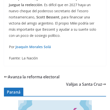
juegue la reelección
. Es difícil que en 2027 haya un
nuevo cheque del poderoso secretario del Tesoro
norteamericano,
Scott Bessent
, para financiar una
victoria del amigo argentino. El propio Milei podría ser
más importante que Bessent y ayudar a su suerte solo
con un poco de sosiego político.
Por
Joaquín Morales Solá
Fuente: La Nación
Avanza la reforma electoral
Valijas a Santa Cruz
Paraná