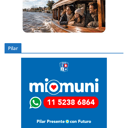
Pilar