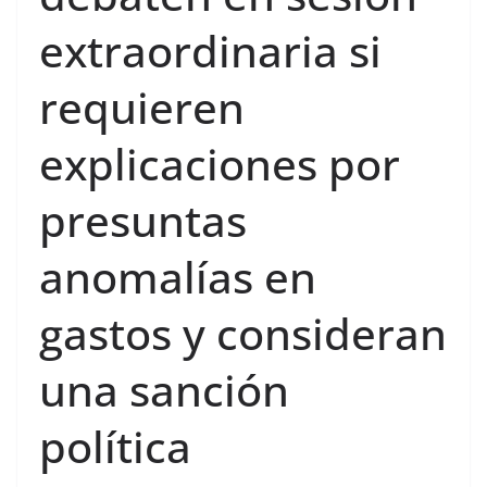
extraordinaria si
requieren
explicaciones por
presuntas
anomalías en
gastos y consideran
una sanción
política