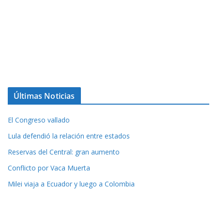
Últimas Noticias
El Congreso vallado
Lula defendió la relación entre estados
Reservas del Central: gran aumento
Conflicto por Vaca Muerta
Milei viaja a Ecuador y luego a Colombia