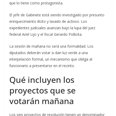
que lo tiene como protagonista.
El jefe de Gabinete está siendo investigado por presunto
enriquecimiento ilícito y lavado de activos. Los
expedientes judiciales avanzan bajo la lupa del juez
federal Ariel Lijo y el fiscal Gerardo Pollicita.
La sesión de mañana no será una formalidad. Los
diputados deberán votar si dan luz verde a una
interpelación formal, un mecanismo que obliga al
funcionario a presentarse en el recinto.
Qué incluyen los
proyectos que se
votarán mañana
Los seis proyectos de resolución tienen un denominador