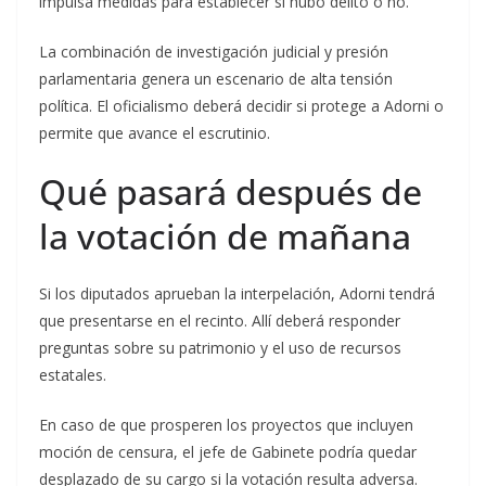
impulsa medidas para establecer si hubo delito o no.
La combinación de investigación judicial y presión
parlamentaria genera un escenario de alta tensión
política. El oficialismo deberá decidir si protege a Adorni o
permite que avance el escrutinio.
Qué pasará después de
la votación de mañana
Si los diputados aprueban la interpelación, Adorni tendrá
que presentarse en el recinto. Allí deberá responder
preguntas sobre su patrimonio y el uso de recursos
estatales.
En caso de que prosperen los proyectos que incluyen
moción de censura, el jefe de Gabinete podría quedar
desplazado de su cargo si la votación resulta adversa.