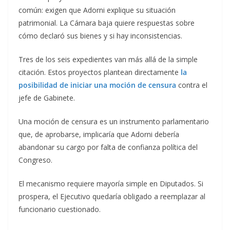
común: exigen que Adorni explique su situación
patrimonial. La Cámara baja quiere respuestas sobre
cómo declaró sus bienes y si hay inconsistencias.
Tres de los seis expedientes van más allá de la simple
citación. Estos proyectos plantean directamente
la
posibilidad de iniciar una moción de censura
contra el
jefe de Gabinete.
Una moción de censura es un instrumento parlamentario
que, de aprobarse, implicaría que Adorni debería
abandonar su cargo por falta de confianza política del
Congreso.
El mecanismo requiere mayoría simple en Diputados. Si
prospera, el Ejecutivo quedaría obligado a reemplazar al
funcionario cuestionado.