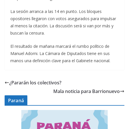
La sesión arranca a las 14 en punto. Los bloques
opositores llegaron con votos asegurados para impulsar
al menos la citación. La discusión será si van por más y
buscan la censura.
El resultado de mañana marcará el rumbo político de
Manuel Adorni. La Cámara de Diputados tiene en sus
manos una definición clave para el Gabinete nacional.
¿Pararán los colectivos?
Mala noticia para Barrionuevo
Paraná