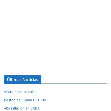
Últimas Noticias
Villarruel no se calla
Posteo de Juliana Di Tullio
Alta inflación en CABA