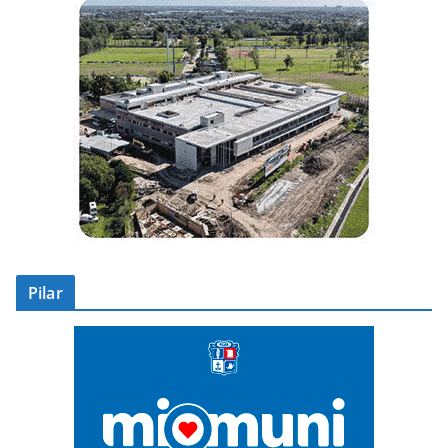
Pilar