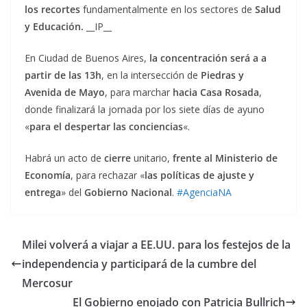
los
recortes
fundamentalmente en los sectores de
Salud
y Educación.
__IP__
En Ciudad de Buenos Aires,
la concentración será a a
partir de las 13h
, en la intersección de
Piedras y
Avenida de Mayo
, para marchar
hacia Casa Rosada
,
donde finalizará la jornada por los siete días de ayuno
«
para el despertar las conciencias
«.
Habrá un acto de
cierre
unitario,
frente al Ministerio de
Economía
, para rechazar «
las políticas de ajuste y
entrega
» del
Gobierno Nacional
.
#AgenciaNA
Milei volverá a viajar a EE.UU. para los festejos de la
independencia y participará de la cumbre del
Mercosur
El Gobierno enojado con Patricia Bullrich