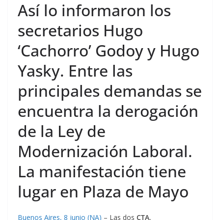
Así lo informaron los
secretarios Hugo
‘Cachorro’ Godoy y Hugo
Yasky. Entre las
principales demandas se
encuentra la derogación
de la Ley de
Modernización Laboral.
La manifestación tiene
lugar en Plaza de Mayo
Buenos Aires, 8 junio (NA)
– Las dos
CTA
,