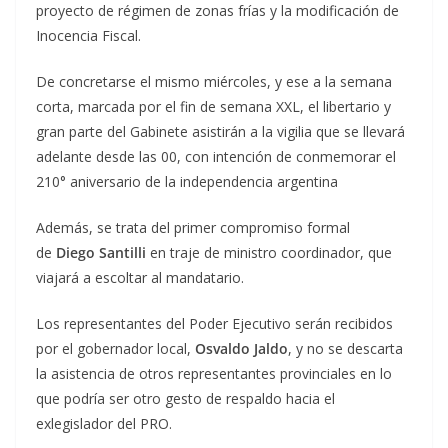
proyecto de régimen de zonas frías y la modificación de
Inocencia Fiscal.
De concretarse el mismo miércoles, y ese a la semana
corta, marcada por el fin de semana XXL, el libertario y
gran parte del Gabinete asistirán a la vigilia que se llevará
adelante desde las 00, con intención de conmemorar el
210° aniversario de la independencia argentina
Además, se trata del primer compromiso formal
de
Diego Santilli
en traje de ministro coordinador, que
viajará a escoltar al mandatario.
Los representantes del Poder Ejecutivo serán recibidos
por el gobernador local,
Osvaldo Jaldo
, y no se descarta
la asistencia de otros representantes provinciales en lo
que podría ser otro gesto de respaldo hacia el
exlegislador del PRO.