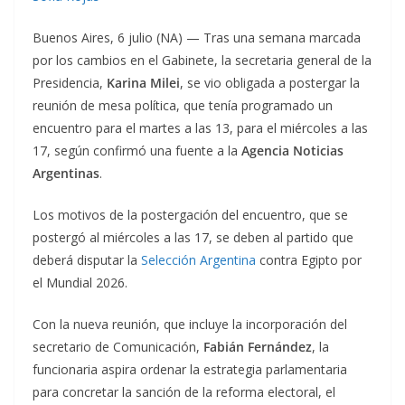
Buenos Aires, 6 julio (NA) — Tras una semana marcada
por los cambios en el Gabinete, la secretaria general de la
Presidencia,
Karina Milei
, se vio obligada a postergar la
reunión de mesa política, que tenía programado un
encuentro para el martes a las 13, para el miércoles a las
17, según confirmó una fuente a la
Agencia Noticias
Argentinas
.
Los motivos de la postergación del encuentro, que se
postergó al miércoles a las 17, se deben al partido que
deberá disputar la
Selección Argentina
contra Egipto por
el Mundial 2026.
Con la nueva reunión, que incluye la incorporación del
secretario de Comunicación,
Fabián Fernández
, la
funcionaria aspira ordenar la estrategia parlamentaria
para concretar la sanción de la reforma electoral, el