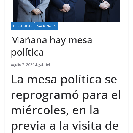
DESTACADAS
NACIONALES
Mañana hay mesa
política
julio 7, 2026
gabriel
La mesa política se
reprogramó para el
miércoles, en la
previa a la visita de