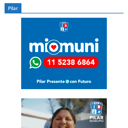
Pilar