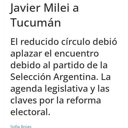
Javier Milei a
Tucumán
El reducido círculo debió
aplazar el encuentro
debido al partido de la
Selección Argentina. La
agenda legislativa y las
claves por la reforma
electoral.
Sofia Rojas