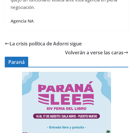
negociación.
Agencia NA
La crisis política de Adorni sigue
Volverán a verse las caras
Paraná