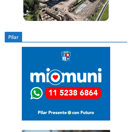
Pilar