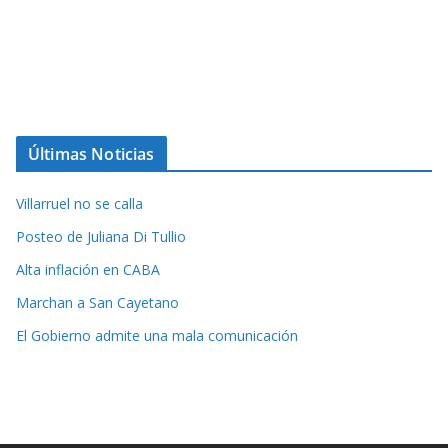
Últimas Noticias
Villarruel no se calla
Posteo de Juliana Di Tullio
Alta inflación en CABA
Marchan a San Cayetano
El Gobierno admite una mala comunicación