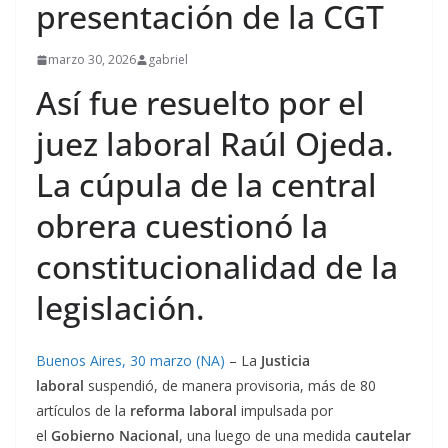
presentación de la CGT
marzo 30, 2026
gabriel
Así fue resuelto por el
juez laboral Raúl Ojeda.
La cúpula de la central
obrera cuestionó la
constitucionalidad de la
legislación.
Buenos Aires, 30 marzo (NA)
– La
Justicia
laboral
suspendió, de manera provisoria, más de 80
artículos de la
reforma laboral
impulsada por
el
Gobierno Nacional
, una luego de una medida
cautelar