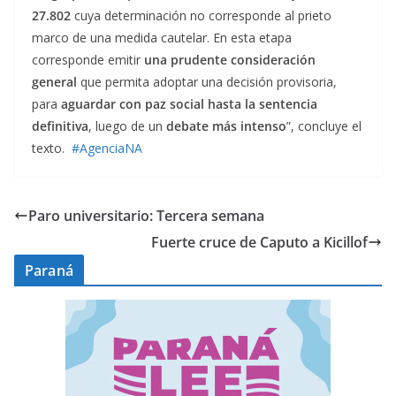
27.802
cuya determinación no corresponde al prieto
marco de una medida cautelar. En esta etapa
corresponde emitir
una prudente consideración
general
que permita adoptar una decisión provisoria,
para
aguardar con paz social hasta la sentencia
definitiva
, luego de un
debate más intenso
”, concluye el
texto.
#AgenciaNA
Paro universitario: Tercera semana
Fuerte cruce de Caputo a Kicillof
Paraná