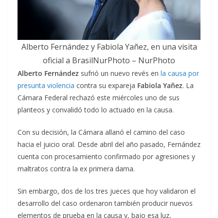
Alberto Fernández y Fabiola Yañez, en una visita
oficial a BrasilNurPhoto – NurPhoto
Alberto Fernández
sufrió un nuevo revés en
la causa por
presunta violencia
contra su expareja
Fabiola Yañez
. La
Cámara Federal rechazó este miércoles uno de sus
planteos y convalidó todo lo actuado en la causa.
Con su decisión, la Cámara allanó el camino del caso
hacia el juicio oral. Desde abril del año pasado, Fernández
cuenta con procesamiento confirmado por agresiones y
maltratos contra la ex primera dama.
Sin embargo, dos de los tres jueces que hoy validaron el
desarrollo del caso ordenaron también producir nuevos
elementos de prueba en la causa y, bajo esa luz,