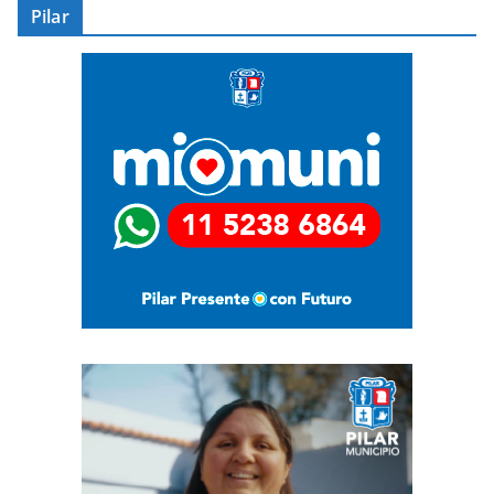
Pilar