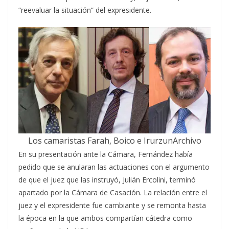
“reevaluar la situación” del expresidente.
Los camaristas Farah, Boico e IrurzunArchivo
En su presentación ante la Cámara, Fernández había
pedido que se anularan las actuaciones con el argumento
de que el juez que las instruyó, Julián Ercolini, terminó
apartado por la Cámara de Casación. La relación entre el
juez y el expresidente fue cambiante y se remonta hasta
la época en la que ambos compartían cátedra como