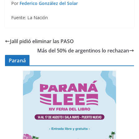
Por
Federico González del Solar
Fuente: La Nación
Jalil pidió eliminar las PASO
Más del 50% de argentinos lo rechazan
Paraná