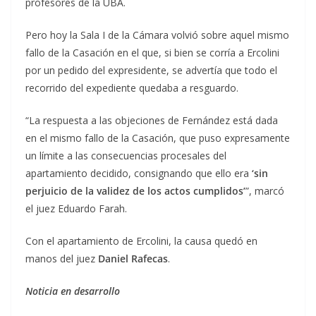
profesores de la UBA.
Pero hoy la Sala I de la Cámara volvió sobre aquel mismo
fallo de la Casación en el que, si bien se corría a Ercolini
por un pedido del expresidente, se advertía que todo el
recorrido del expediente quedaba a resguardo.
“La respuesta a las objeciones de Fernández está dada
en el mismo fallo de la Casación, que puso expresamente
un límite a las consecuencias procesales del
apartamiento decidido, consignando que ello era
‘sin
perjuicio de la validez de los actos cumplidos’
”, marcó
el juez Eduardo Farah.
Con el apartamiento de Ercolini, la causa quedó en
manos del juez
Daniel Rafecas
.
Noticia en desarrollo