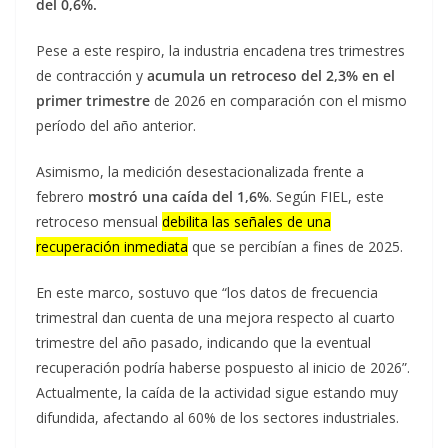
del 0,6%.
Pese a este respiro, la industria encadena tres trimestres
de contracción y
acumula un retroceso del 2,3% en el
primer trimestre
de 2026 en comparación con el mismo
período del año anterior.
Asimismo, la medición desestacionalizada frente a
febrero
mostró una caída del 1,6%
. Según FIEL, este
retroceso mensual
debilita las señales de una
recuperación inmediata
que se percibían a fines de 2025.
En este marco, sostuvo que “los datos de frecuencia
trimestral dan cuenta de una mejora respecto al cuarto
trimestre del año pasado, indicando que la eventual
recuperación podría haberse pospuesto al inicio de 2026”.
Actualmente, la caída de la actividad sigue estando muy
difundida, afectando al 60% de los sectores industriales.