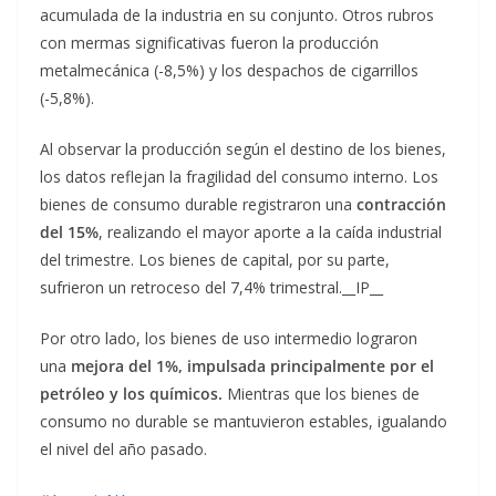
acumulada de la industria en su conjunto. Otros rubros
con mermas significativas fueron la producción
metalmecánica (-8,5%) y los despachos de cigarrillos
(-5,8%).
Al observar la producción según el destino de los bienes,
los datos reflejan la fragilidad del consumo interno. Los
bienes de consumo durable registraron una
contracción
del 15%
, realizando el mayor aporte a la caída industrial
del trimestre. Los bienes de capital, por su parte,
sufrieron un retroceso del 7,4% trimestral.__IP__
Por otro lado, los bienes de uso intermedio lograron
una
mejora del 1%, impulsada principalmente por el
petróleo y los químicos.
Mientras que los bienes de
consumo no durable se mantuvieron estables, igualando
el nivel del año pasado.