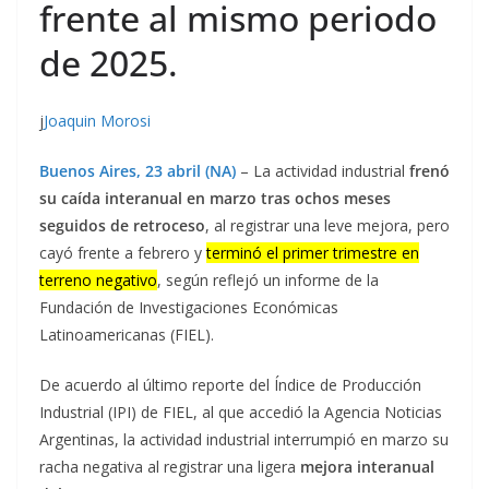
frente al mismo periodo
de 2025.
j
Joaquin Morosi
Buenos Aires, 23 abril (NA)
– La actividad industrial
frenó
su caída interanual en marzo tras ochos meses
seguidos de retroceso
, al registrar una leve mejora, pero
cayó frente a febrero y
terminó el primer trimestre en
terreno negativo
, según reflejó un informe de la
Fundación de Investigaciones Económicas
Latinoamericanas (FIEL).
De acuerdo al último reporte del Índice de Producción
Industrial (IPI) de FIEL, al que accedió la Agencia Noticias
Argentinas, la actividad industrial interrumpió en marzo su
racha negativa al registrar una ligera
mejora interanual