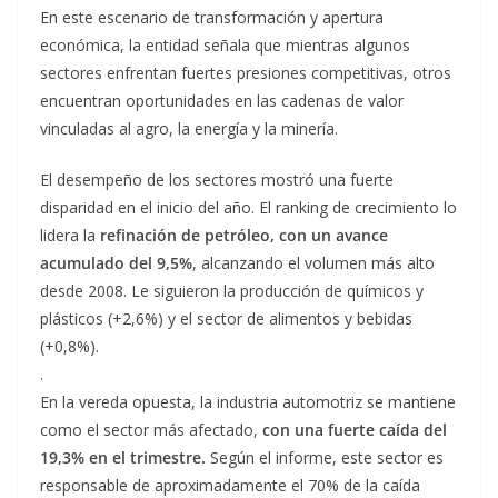
En este escenario de transformación y apertura
económica, la entidad señala que mientras algunos
sectores enfrentan fuertes presiones competitivas, otros
encuentran oportunidades en las cadenas de valor
vinculadas al agro, la energía y la minería.
El desempeño de los sectores mostró una fuerte
disparidad en el inicio del año. El ranking de crecimiento lo
lidera la
refinación de petróleo, con un avance
acumulado del 9,5%
, alcanzando el volumen más alto
desde 2008. Le siguieron la producción de químicos y
plásticos (+2,6%) y el sector de alimentos y bebidas
(+0,8%).
.
En la vereda opuesta, la industria automotriz se mantiene
como el sector más afectado,
con una fuerte caída del
19,3% en el trimestre.
Según el informe, este sector es
responsable de aproximadamente el 70% de la caída