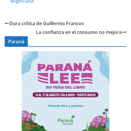
#AgenciaNA
Dura crítica de Guillermo Francos
La confianza en el consumo no mejora
Paraná