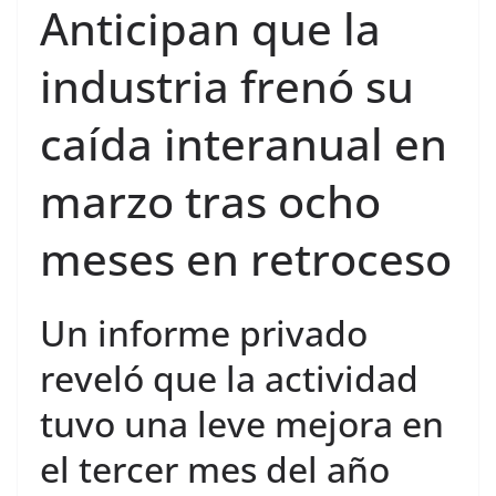
Anticipan que la
industria frenó su
caída interanual en
marzo tras ocho
meses en retroceso
Un informe privado
reveló que la actividad
tuvo una leve mejora en
el tercer mes del año