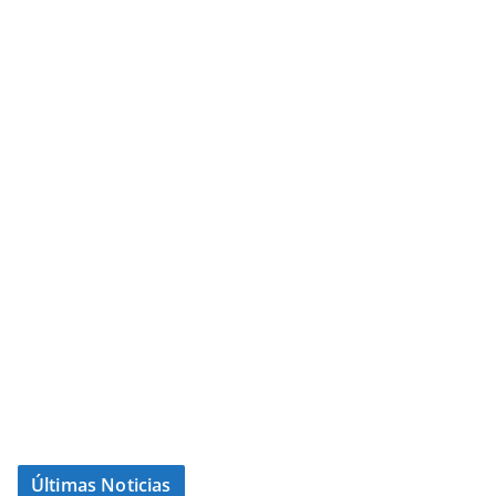
Últimas Noticias