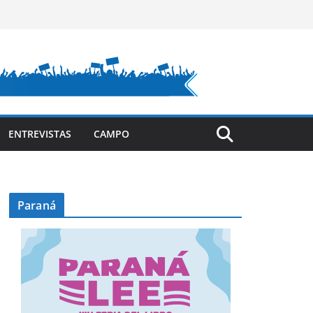
ENTREVISTAS
CAMPO
Paraná