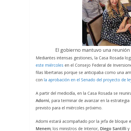
El gobierno mantuvo una reunión d
Mediantes intensas gestiones, la Casa Rosada log
este miércoles
en el Consejo Federal de Inversion
filas libertarias porque se anticipaba como una 
con
la aprobación en el Senado del proyecto de le
A partir del mediodía, en la Casa Rosada se reunir
Adorni
, para terminar de avanzar en la estrategia 
previsto para el miércoles próximo.
Adorni estará acompañado por la jefa de bloque
Menem
; los ministros de Interior,
Diego Santilli
y 