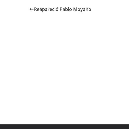
Reapareció Pablo Moyano