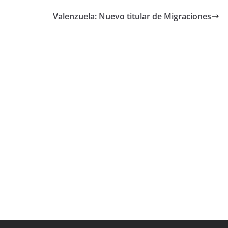
Valenzuela: Nuevo titular de Migraciones