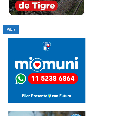
Pilar