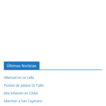
Últimas Noticias
Villarruel no se calla
Posteo de Juliana Di Tullio
Alta inflación en CABA
Marchan a San Cayetano