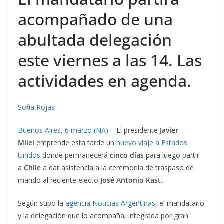
acompañado de una
abultada delegación
este viernes a las 14. Las
actividades en agenda.
Sofia Rojas
Buenos Aires, 6 marzo (NA)
– El presidente
Javier
Milei
emprende esta tarde un
nuevo viaje a Estados
Unidos
donde permanecerá
cinco días
para luego partir
a
Chile
a dar asistencia a la ceremonia de traspaso de
mando al reciente electo
José Antonio Kast.
Según supo la
agencia Noticias Argentinas,
el mandatario
y la delegación que lo acompaña, integrada por gran