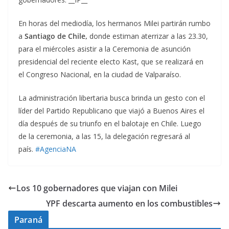
En horas del mediodía, los hermanos Milei partirán rumbo
a
Santiago de Chile,
donde estiman aterrizar a las 23.30,
para el miércoles asistir a la Ceremonia de asunción
presidencial del reciente electo Kast, que se realizará en
el Congreso Nacional, en la ciudad de Valparaíso.
La administración libertaria busca brinda un gesto con el
líder del Partido Republicano que viajó a Buenos Aires el
día después de su triunfo en el balotaje en Chile. Luego
de la ceremonia, a las 15, la delegación regresará al
país.
#AgenciaNA
Los 10 gobernadores que viajan con Milei
YPF descarta aumento en los combustibles
Paraná