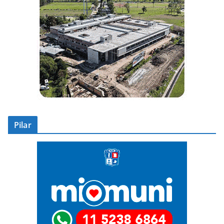
Pilar