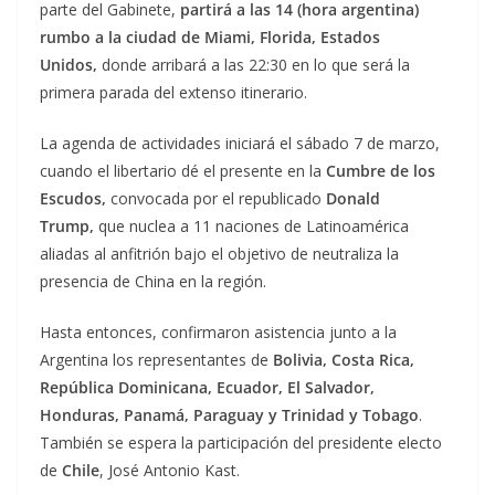
parte del Gabinete,
partirá a las 14 (hora argentina)
rumbo a la ciudad de Miami, Florida, Estados
Unidos,
donde arribará a las 22:30 en lo que será la
primera parada del extenso itinerario.
La agenda de actividades iniciará el sábado 7 de marzo,
cuando el libertario dé el presente en la
Cumbre de los
Escudos,
convocada por el republicado
Donald
Trump,
que nuclea a 11 naciones de Latinoamérica
aliadas al anfitrión bajo el objetivo de neutraliza la
presencia de China en la región.
Hasta entonces, confirmaron asistencia junto a la
Argentina los representantes de
Bolivia, Costa Rica,
República Dominicana, Ecuador, El Salvador,
Honduras, Panamá, Paraguay y Trinidad y Tobago
.
También se espera la participación del presidente electo
de
Chile
, José Antonio Kast.