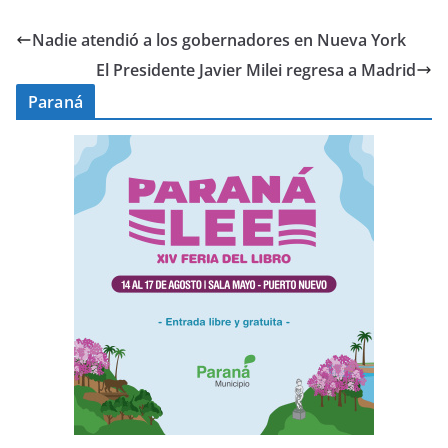
Nadie atendió a los gobernadores en Nueva York
El Presidente Javier Milei regresa a Madrid
Paraná