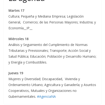
Martes 17
Cultura; Pequeña y Mediana Empresa; Legislación
General, Comercio; de las Personas Mayores; Industria; y
Economía__IP__
Miércoles 18
Análisis y Seguimiento del Cumplimiento de Normas
Tributarias y Previsionales; Transporte; Acción Social y
Salud Pública; Educación; Población y Desarrollo Humano;
y Energía y Combustibles.
Jueves 19
Mujeres y Diversidad; Discapacidad, Vivienda y
Ordenamiento Urbano; Agricultura y Ganadería; y Asuntos
Cooperativos, Mutuales y Organizaciones no
Gubernamentales.
#AgenciaNA