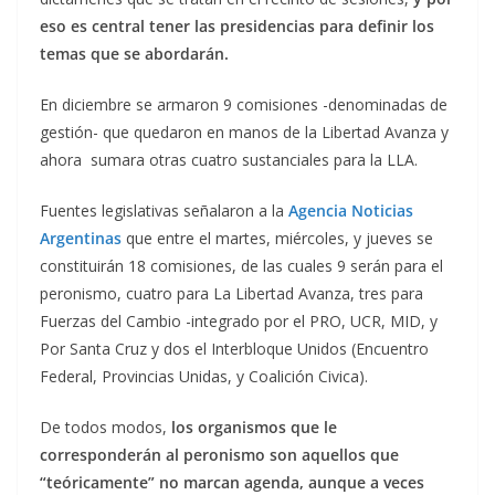
eso es central tener las presidencias para definir los
temas que se abordarán.
En diciembre se armaron 9 comisiones -denominadas de
gestión- que quedaron en manos de la Libertad Avanza y
ahora sumara otras cuatro sustanciales para la LLA.
Fuentes legislativas señalaron a la
Agencia Noticias
Argentinas
que entre el martes, miércoles, y jueves se
constituirán 18 comisiones, de las cuales 9 serán para el
peronismo, cuatro para La Libertad Avanza, tres para
Fuerzas del Cambio -integrado por el PRO, UCR, MID, y
Por Santa Cruz y dos el Interbloque Unidos (Encuentro
Federal, Provincias Unidas, y Coalición Civica).
De todos modos,
los organismos que le
corresponderán al peronismo son aquellos que
“teóricamente” no marcan agenda, aunque a veces