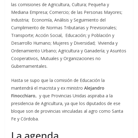
las comisiones de Agricultura, Cultura; Pequeña y
Mediana Empresa; Comercio; de las Personas Mayores;
Industria; Economía, Análisis y Seguimiento del
Cumplimiento de Normas Tributarias y Previsionales;
Transporte; Acción Social, Educación; y Población y
Desarrollo Humano; Mujeres y Diversidad; Vivienda y
Ordenamiento Urbano; Agricultura y Ganadería; y Asuntos
Cooperativos, Mutuales y Organizaciones no
Gubernamentales.
Hasta se supo que la comisión de Educación la
mantendrá el macrista y ex ministro
Alejandro
Finocchiaro,
y que Provincias Unidas aspiraba a la
presidencia de Agricultura, ya que los diputados de ese
bloque son de provincias vinculadas al agro como Santa
Fe y Córdoba.
La agenda