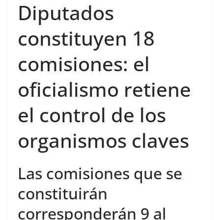
Diputados
constituyen 18
comisiones: el
oficialismo retiene
el control de los
organismos claves
Las comisiones que se
constituirán
corresponderán 9 al