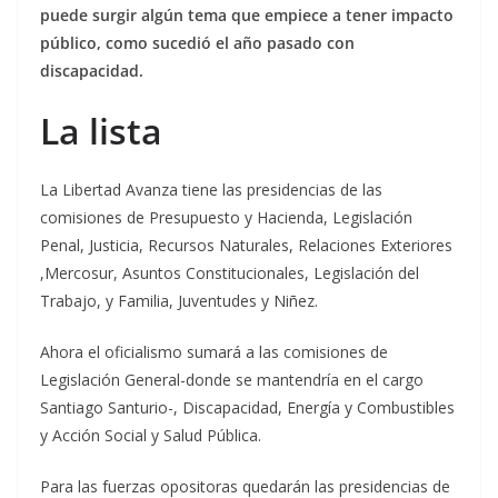
puede surgir algún tema que empiece a tener impacto
público, como sucedió el año pasado con
discapacidad.
La lista
La Libertad Avanza tiene las presidencias de las
comisiones de Presupuesto y Hacienda, Legislación
Penal, Justicia, Recursos Naturales, Relaciones Exteriores
,Mercosur, Asuntos Constitucionales, Legislación del
Trabajo, y Familia, Juventudes y Niñez.
Ahora el oficialismo sumará a las comisiones de
Legislación General-donde se mantendría en el cargo
Santiago Santurio-, Discapacidad, Energía y Combustibles
y Acción Social y Salud Pública.
Para las fuerzas opositoras quedarán las presidencias de