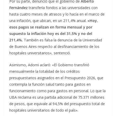
Por su parte, denunció que el gobierno de
Alberto
Fernández
transfería fondos a las universidades con
hasta cuatro meses de atrasos y lo hacía en el marco de
una inflación, que ubican, en un 211,4% anual.
«Hoy,
esos pagos se realizan en forma mensual y por
supuesto la inflación hoy es del 31,5% y no del
211,4%.
También es falsa la denuncia de la Universidad
de Buenos Aires respecto al desfinanciamiento de los
hospitales universitarios», sentenció.
Asimismo, Adorni aclaró: «El Gobierno transfirió
mensualmente la totalidad de los créditos
presupuestarios asignados en el Presupuesto 2026, que
contempla la función salud tanto para gastos en
funcionamiento como para gastos en personal. Lo que la
UBA reclama es una partida adicional de 75.371 millones
de pesos, que equivale al 94,5% del presupuesto total de
hospitales universitarios de todo el país».