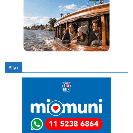
Pilar