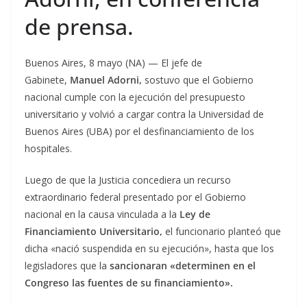
de prensa.
Buenos Aires, 8 mayo (NA) — El jefe de
Gabinete,
Manuel Adorni,
sostuvo que el Gobierno
nacional cumple con la ejecución del presupuesto
universitario y volvió a cargar contra la Universidad de
Buenos Aires (UBA) por el desfinanciamiento de los
hospitales.
Luego de que la Justicia concediera un recurso
extraordinario federal presentado por el Gobierno
nacional en la causa vinculada a la
Ley de
Financiamiento Universitario,
el funcionario planteó que
dicha «nació suspendida en su ejecución», hasta que los
legisladores que la
sancionaran «determinen en el
Congreso las fuentes de su financiamiento».