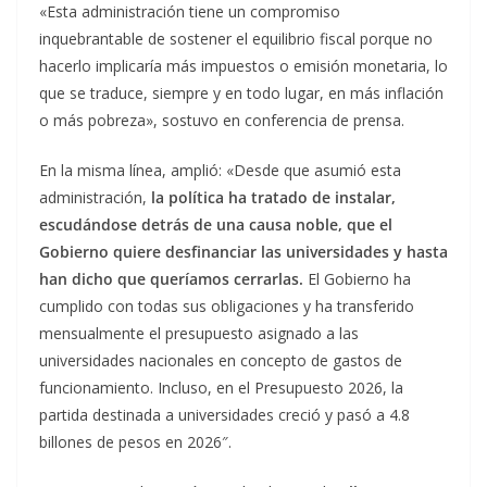
«Esta administración tiene un compromiso
inquebrantable de sostener el equilibrio fiscal porque no
hacerlo implicaría más impuestos o emisión monetaria, lo
que se traduce, siempre y en todo lugar, en más inflación
o más pobreza», sostuvo en conferencia de prensa.
En la misma línea, amplió: «Desde que asumió esta
administración,
la política ha tratado de instalar,
escudándose detrás de una causa noble, que el
Gobierno quiere desfinanciar las universidades y hasta
han dicho que queríamos cerrarlas.
El Gobierno ha
cumplido con todas sus obligaciones y ha transferido
mensualmente el presupuesto asignado a las
universidades nacionales en concepto de gastos de
funcionamiento. Incluso, en el Presupuesto 2026, la
partida destinada a universidades creció y pasó a 4.8
billones de pesos en 2026″.