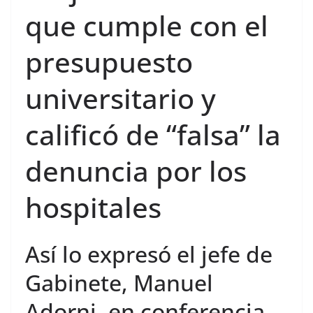
que cumple con el
presupuesto
universitario y
calificó de “falsa” la
denuncia por los
hospitales
Así lo expresó el jefe de
Gabinete, Manuel
Adorni, en conferencia