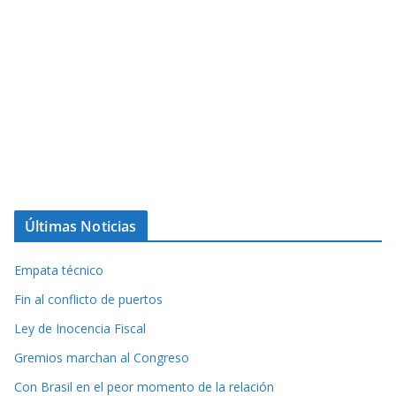
Últimas Noticias
Empata técnico
Fin al conflicto de puertos
Ley de Inocencia Fiscal
Gremios marchan al Congreso
Con Brasil en el peor momento de la relación