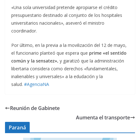
«Una sola universidad pretende apropiarse el crédito
presupuestario destinado al conjunto de los hospitales
universitarios nacionales», aseveró el ministro
coordinador.
Por último, en la previa a la movilización del 12 de mayo,
el funcionario planteó que espera que
prime «el sentido
común y la sensatez»,
y garatizó que la administración
libertaria considera como derechos «fundamentales,
inalienables y universales» a la edudación y la
salud.
#AgenciaNA
Reunión de Gabinete
Aumenta el transporte
Paraná