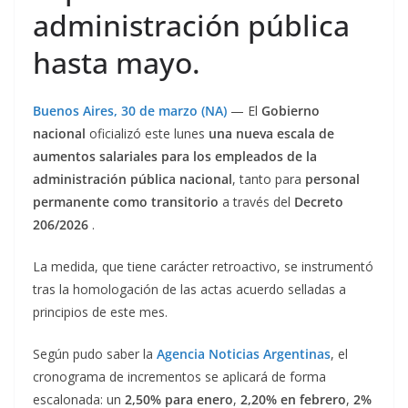
administración pública
hasta mayo.
Buenos Aires, 30 de marzo (NA)
— El
Gobierno
nacional
oficializó este lunes
una nueva escala de
aumentos salariales para los empleados de la
administración pública nacional
, tanto para
personal
perman
ente como transitorio
a través del
Decreto
206/2026
.
La medida, que tiene carácter retroactivo, se instrumentó
tras la homologación de las actas acuerdo selladas a
principios de este mes.
Según pudo saber la
Agencia Noticias Argentinas
, el
cronograma de incrementos se aplicará de forma
escalonada: un
2,50% para enero
,
2,20% en febrero
,
2%