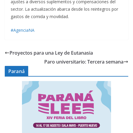
ajustes a diversos suplementos y compensaciones del
sector. La actualización abarca desde los reintegros por
gastos de comida y movilidad.
#AgenciaNA
Proyectos para una Ley de Eutanasia
Paro universitario: Tercera semana
Paraná