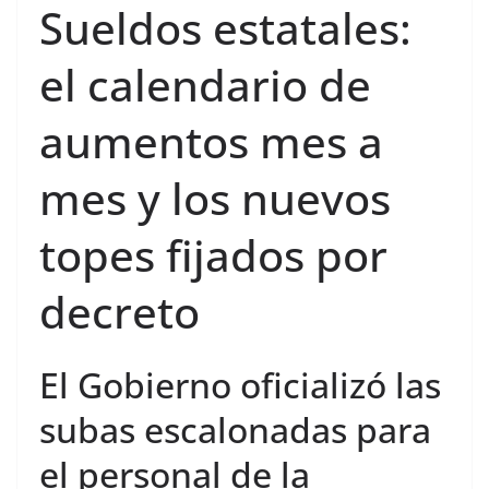
Sueldos estatales:
el calendario de
aumentos mes a
mes y los nuevos
topes fijados por
decreto
El Gobierno oficializó las
subas escalonadas para
el personal de la