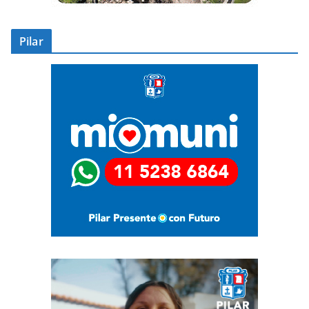
Pilar