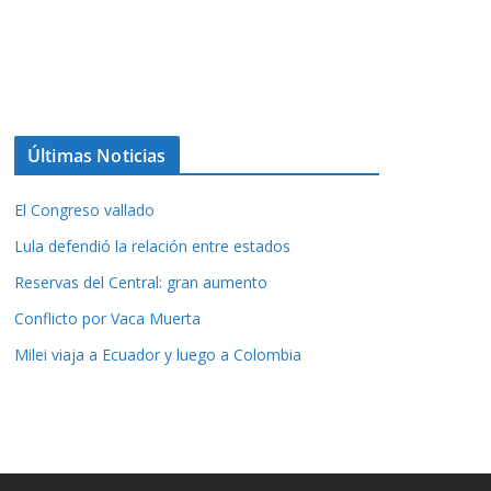
Últimas Noticias
El Congreso vallado
Lula defendió la relación entre estados
Reservas del Central: gran aumento
Conflicto por Vaca Muerta
Milei viaja a Ecuador y luego a Colombia