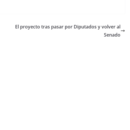
El proyecto tras pasar por Diputados y volver al
Senado