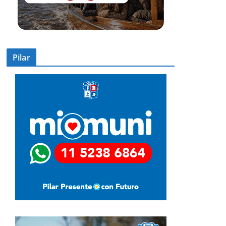
Pilar