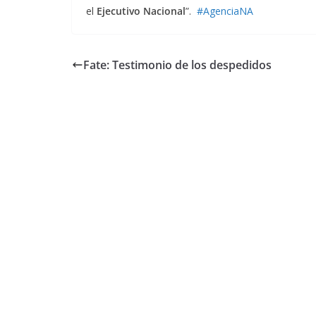
el
Ejecutivo Nacional
”.
#AgenciaNA
Fate: Testimonio de los despedidos