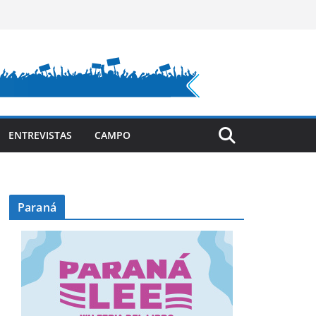
ENTREVISTAS
CAMPO
Paraná