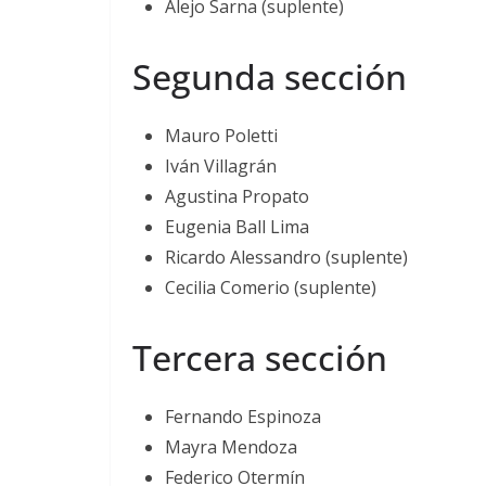
Alejo Sarna (suplente)
Segunda sección
Mauro Poletti
Iván Villagrán
Agustina Propato
Eugenia Ball Lima
Ricardo Alessandro (suplente)
Cecilia Comerio (suplente)
Tercera sección
Fernando Espinoza
Mayra Mendoza
Federico Otermín