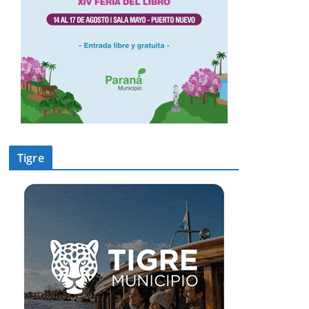
Tigre