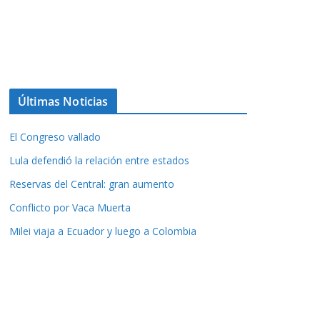
Últimas Noticias
El Congreso vallado
Lula defendió la relación entre estados
Reservas del Central: gran aumento
Conflicto por Vaca Muerta
Milei viaja a Ecuador y luego a Colombia