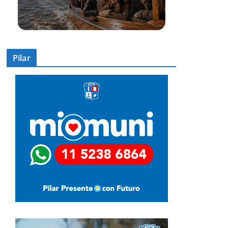
Pilar