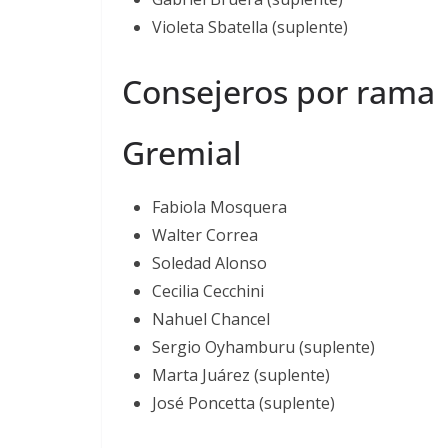
Violeta Sbatella (suplente)
Consejeros por rama
Gremial
Fabiola Mosquera
Walter Correa
Soledad Alonso
Cecilia Cecchini
Nahuel Chancel
Sergio Oyhamburu (suplente)
Marta Juárez (suplente)
José Poncetta (suplente)