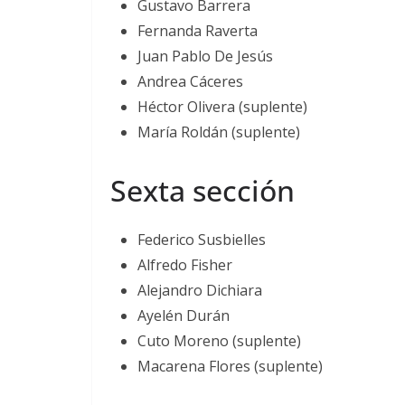
Gustavo Barrera
Fernanda Raverta
Juan Pablo De Jesús
Andrea Cáceres
Héctor Olivera (suplente)
María Roldán (suplente)
Sexta sección
Federico Susbielles
Alfredo Fisher
Alejandro Dichiara
Ayelén Durán
Cuto Moreno (suplente)
Macarena Flores (suplente)