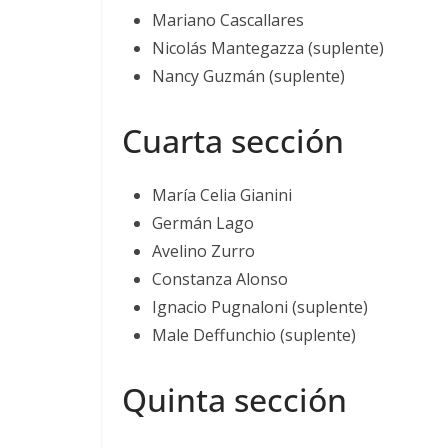
Mariano Cascallares
Nicolás Mantegazza (suplente)
Nancy Guzmán (suplente)
Cuarta sección
María Celia Gianini
Germán Lago
Avelino Zurro
Constanza Alonso
Ignacio Pugnaloni (suplente)
Male Deffunchio (suplente)
Quinta sección