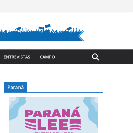
ENTREVISTAS
CAMPO
Paraná