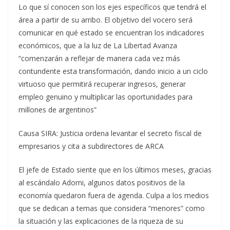
Lo que sí conocen son los ejes específicos que tendrá el
área a partir de su arribo. El objetivo del vocero será
comunicar en qué estado se encuentran los indicadores
económicos, que a la luz de La Libertad Avanza
“comenzarán a reflejar de manera cada vez más
contundente esta transformación, dando inicio a un ciclo
virtuoso que permitirá recuperar ingresos, generar
empleo genuino y multiplicar las oportunidades para
millones de argentinos”
Causa SIRA: Justicia ordena levantar el secreto fiscal de
empresarios y cita a subdirectores de ARCA
El jefe de Estado siente que en los últimos meses, gracias
al escándalo Adorni, algunos datos positivos de la
economía quedaron fuera de agenda. Culpa a los medios
que se dedican a temas que considera “menores” como
la situación y las explicaciones de la riqueza de su