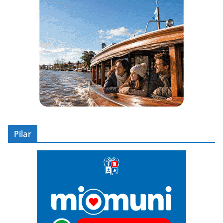
Pilar