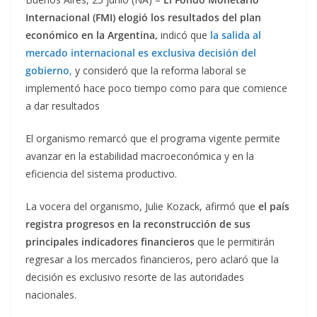
Internacional (FMI) elogió los resultados del plan
económico en la Argentina,
indicó que
la salida al
mercado internacional es exclusiva decisión del
gobierno
,
y consideró que la reforma laboral se
implementó hace poco tiempo como para que comience
a dar resultados
El organismo remarcó que el programa vigente permite
avanzar en la estabilidad macroeconómica y en la
eficiencia del sistema productivo.
La vocera del organismo, Julie Kozack, afirmó que
el país
registra progresos en la reconstrucción de sus
principales indicadores financieros
que le permitirán
regresar a los mercados financieros, pero aclaró que la
decisión es exclusivo resorte de las autoridades
nacionales.