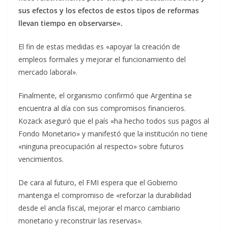
sus efectos y los efectos de estos tipos de reformas
llevan tiempo en observarse».
El fin de estas medidas es «apoyar la creación de
empleos formales y mejorar el funcionamiento del
mercado laboral».
Finalmente, el organismo confirmó que Argentina se
encuentra al día con sus compromisos financieros.
Kozack aseguró que el país «ha hecho todos sus pagos al
Fondo Monetario» y manifestó que la institución no tiene
«ninguna preocupación al respecto» sobre futuros
vencimientos.
De cara al futuro, el FMI espera que el Gobierno
mantenga el compromiso de «reforzar la durabilidad
desde el ancla fiscal, mejorar el marco cambiario
monetario y reconstruir las reservas».