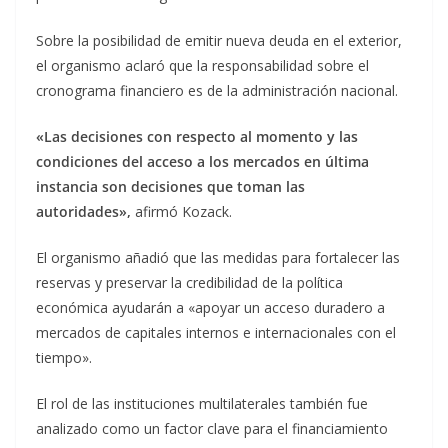
Sobre la posibilidad de emitir nueva deuda en el exterior,
el organismo aclaró que la responsabilidad sobre el
cronograma financiero es de la administración nacional.
«Las decisiones con respecto al momento y las
condiciones del acceso a los mercados en última
instancia son decisiones que toman las
autoridades»,
afirmó Kozack.
El organismo añadió que las medidas para fortalecer las
reservas y preservar la credibilidad de la política
económica ayudarán a «apoyar un acceso duradero a
mercados de capitales internos e internacionales con el
tiempo».
El rol de las instituciones multilaterales también fue
analizado como un factor clave para el financiamiento