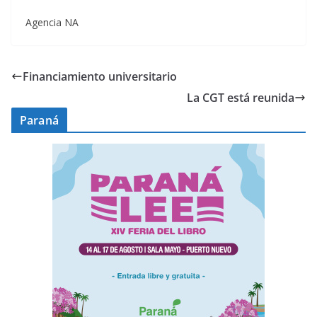
Agencia NA
Financiamiento universitario
La CGT está reunida
Paraná