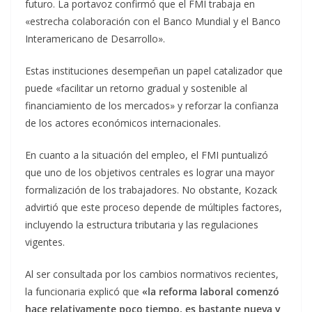
futuro. La portavoz confirmó que el FMI trabaja en
«estrecha colaboración con el Banco Mundial y el Banco
Interamericano de Desarrollo».
Estas instituciones desempeñan un papel catalizador que
puede «facilitar un retorno gradual y sostenible al
financiamiento de los mercados» y reforzar la confianza
de los actores económicos internacionales.
En cuanto a la situación del empleo, el FMI puntualizó
que uno de los objetivos centrales es lograr una mayor
formalización de los trabajadores. No obstante, Kozack
advirtió que este proceso depende de múltiples factores,
incluyendo la estructura tributaria y las regulaciones
vigentes.
Al ser consultada por los cambios normativos recientes,
la funcionaria explicó que
«la reforma laboral comenzó
hace relativamente poco tiempo, es bastante nueva y