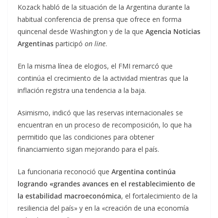
Kozack habló de la situación de la Argentina durante la
habitual conferencia de prensa que ofrece en forma
quincenal desde Washington y de la que
Agencia Noticias
Argentinas
participó
on line
.
En la misma línea de elogios, el FMI remarcó que
continúa el crecimiento de la actividad mientras que la
inflación registra una tendencia a la baja.
Asimismo, indicó que las reservas internacionales se
encuentran en un proceso de recomposición, lo que ha
permitido que las condiciones para obtener
financiamiento sigan mejorando para el país.
La funcionaria reconoció que
Argentina continúa
logrando «grandes avances en el restablecimiento de
la estabilidad macroeconómica
, el fortalecimiento de la
resiliencia del país» y en la «creación de una economía