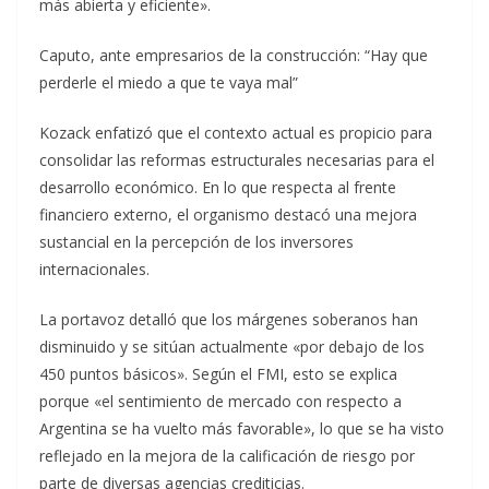
más abierta y eficiente».
Caputo, ante empresarios de la construcción: “Hay que
perderle el miedo a que te vaya mal”
Kozack enfatizó que el contexto actual es propicio para
consolidar las reformas estructurales necesarias para el
desarrollo económico. En lo que respecta al frente
financiero externo, el organismo destacó una mejora
sustancial en la percepción de los inversores
internacionales.
La portavoz detalló que los márgenes soberanos han
disminuido y se sitúan actualmente «por debajo de los
450 puntos básicos». Según el FMI, esto se explica
porque «el sentimiento de mercado con respecto a
Argentina se ha vuelto más favorable», lo que se ha visto
reflejado en la mejora de la calificación de riesgo por
parte de diversas agencias crediticias.