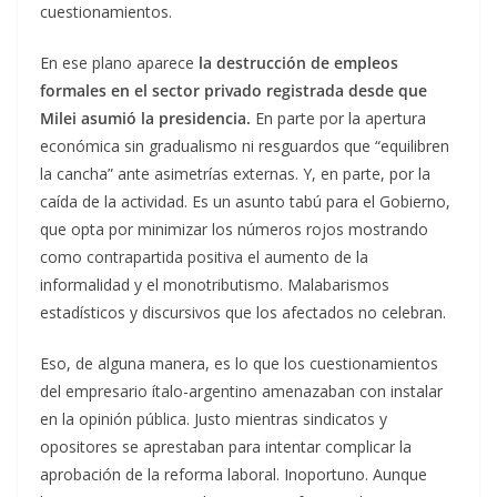
cuestionamientos.
En ese plano aparece
la destrucción de empleos
formales en el sector privado registrada desde que
Milei asumió la presidencia.
En parte por la apertura
económica sin gradualismo ni resguardos que “equilibren
la cancha” ante asimetrías externas. Y, en parte, por la
caída de la actividad. Es un asunto tabú para el Gobierno,
que opta por minimizar los números rojos mostrando
como contrapartida positiva el aumento de la
informalidad y el monotributismo. Malabarismos
estadísticos y discursivos que los afectados no celebran.
Eso, de alguna manera, es lo que los cuestionamientos
del empresario ítalo-argentino amenazaban con instalar
en la opinión pública. Justo mientras sindicatos y
opositores se aprestaban para intentar complicar la
aprobación de la reforma laboral. Inoportuno. Aunque