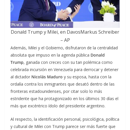
Donald Trump y Milei, en DavosMarkus Schreiber
– AP
Además, Milei y el Gobierno, disfrutaron de la centralidad
absoluta que impuso en la agenda pública
Donald
Trump
, ganada con creces con su tan polémica como
celebrada incursión en Venezuela para derrocar y detener
al dictador
Nicolás Maduro
y su esposa, hasta con la
ordalía contra los inmigrantes que desató dentro de las
fronteras estadounidenses, por citar solo lo más
estridente que ha protagonizado en los últimos 30 días el
más que excéntrico ídolo del presidente argentino.
Al respecto, la identificación personal, psicológica, política
y cultural de Milei con Trump parece ser más fuerte que