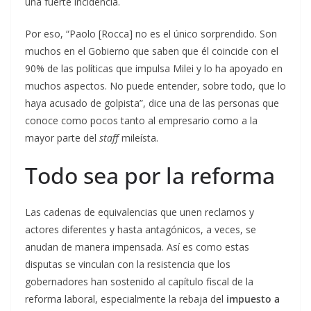
una fuerte incidencia.
Por eso, “Paolo [Rocca] no es el único sorprendido. Son
muchos en el Gobierno que saben que él coincide con el
90% de las políticas que impulsa Milei y lo ha apoyado en
muchos aspectos. No puede entender, sobre todo, que lo
haya acusado de golpista”, dice una de las personas que
conoce como pocos tanto al empresario como a la
mayor parte del
staff
mileísta.
Todo sea por la reforma
Las cadenas de equivalencias que unen reclamos y
actores diferentes y hasta antagónicos, a veces, se
anudan de manera impensada. Así es como estas
disputas se vinculan con la resistencia que los
gobernadores han sostenido al capítulo fiscal de la
reforma laboral, especialmente la rebaja del
impuesto a