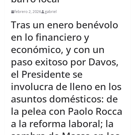
febrero 2, 2026
gabriel
Tras un enero benévolo
en lo financiero y
económico, y con un
paso exitoso por Davos,
el Presidente se
involucra de lleno en los
asuntos domésticos: de
la pelea con Paolo Rocca
a la reforma laboral; la