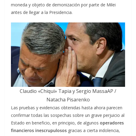
moneda y objeto de demonización por parte de Milei
antes de llegar a la Presidencia.
Claudio «Chiqui» Tapia y Sergio MassaAP /
Natacha Pisarenko
Las pruebas y evidencias obtenidas hasta ahora parecen
confirmar todas las sospechas sobre un grave perjuicio al
Estado en beneficio, en principio, de algunos
operadores
financieros inescrupulosos
gracias a cierta indolencia,