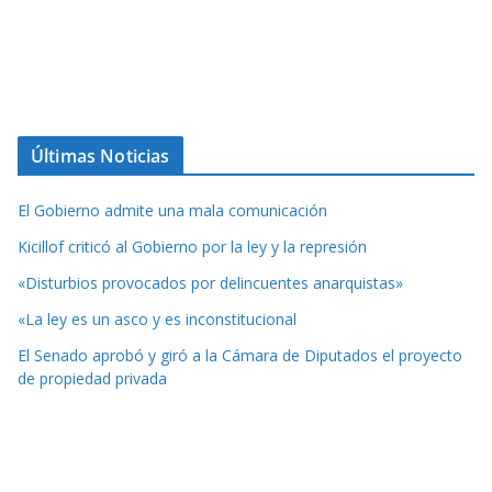
Últimas Noticias
El Gobierno admite una mala comunicación
Kicillof criticó al Gobierno por la ley y la represión
«Disturbios provocados por delincuentes anarquistas»
«La ley es un asco y es inconstitucional
El Senado aprobó y giró a la Cámara de Diputados el proyecto
de propiedad privada