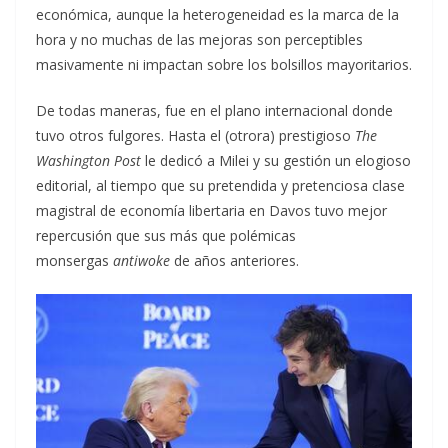
económica, aunque la heterogeneidad es la marca de la
hora y no muchas de las mejoras son perceptibles
masivamente ni impactan sobre los bolsillos mayoritarios.
De todas maneras, fue en el plano internacional donde
tuvo otros fulgores. Hasta el (otrora) prestigioso
The
Washington Post
le dedicó a Milei y su gestión un elogioso
editorial, al tiempo que su pretendida y pretenciosa clase
magistral de economía libertaria en Davos tuvo mejor
repercusión que sus más que polémicas
monsergas
antiwoke
de años anteriores.