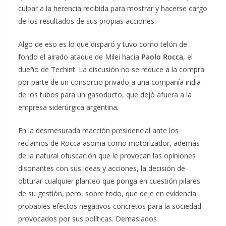
culpar a la herencia recibida para mostrar y hacerse cargo
de los resultados de sus propias acciones.
Algo de eso es lo que disparó y tuvo como telón de
fondo el airado ataque de Milei hacia
Paolo Rocca
, el
dueño de Techint. La discusión no se reduce a la compra
por parte de un consorcio privado a una compañía india
de los tubos para un gasoducto, que dejó afuera a la
empresa siderúrgica argentina.
En la desmesurada reacción presidencial ante los
reclamos de Rocca asoma como motorizador, además
de la natural ofuscación que le provocan las opiniones
disonantes con sus ideas y acciones, la decisión de
obturar cualquier planteo que ponga en cuestión pilares
de su gestión, pero, sobre todo, que deje en evidencia
probables efectos negativos concretos para la sociedad
provocados por sus políticas. Demasiados