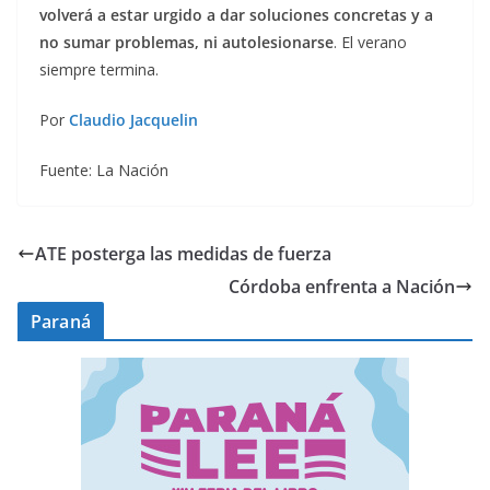
volverá a estar urgido a dar soluciones concretas y a
no sumar problemas, ni autolesionarse
. El verano
siempre termina.
Por
Claudio Jacquelin
Fuente: La Nación
ATE posterga las medidas de fuerza
Córdoba enfrenta a Nación
Paraná