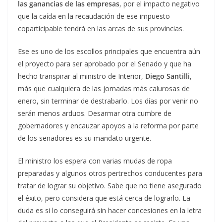
las ganancias de las empresas
, por el impacto negativo
que la caída en la recaudación de ese impuesto
coparticipable tendrá en las arcas de sus provincias.
Ese es uno de los escollos principales que encuentra aún
el proyecto para ser aprobado por el Senado y que ha
hecho transpirar al ministro de Interior,
Diego Santilli
,
más que cualquiera de las jornadas más calurosas de
enero, sin terminar de destrabarlo. Los días por venir no
serán menos arduos. Desarmar otra cumbre de
gobernadores y encauzar apoyos a la reforma por parte
de los senadores es su mandato urgente.
El ministro los espera con varias mudas de ropa
preparadas y algunos otros pertrechos conducentes para
tratar de lograr su objetivo. Sabe que no tiene asegurado
el éxito, pero considera que está cerca de lograrlo. La
duda es si lo conseguirá sin hacer concesiones en la letra