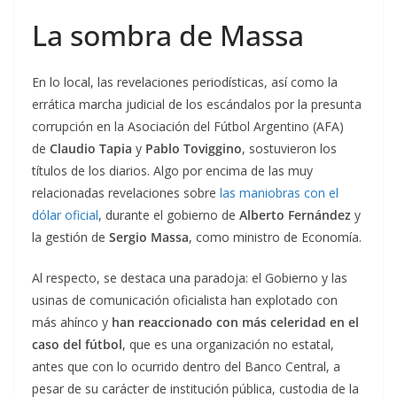
La sombra de Massa
En lo local, las revelaciones periodísticas, así como la
errática marcha judicial de los escándalos por la presunta
corrupción en la Asociación del Fútbol Argentino (AFA)
de
Claudio Tapia
y
Pablo Toviggino
, sostuvieron los
títulos de los diarios. Algo por encima de las muy
relacionadas revelaciones sobre
las maniobras con el
dólar oficial
, durante el gobierno de
Alberto Fernández
y
la gestión de
Sergio Massa
, como ministro de Economía.
Al respecto, se destaca una paradoja: el Gobierno y las
usinas de comunicación oficialista han explotado con
más ahínco y
han reaccionado con más celeridad en el
caso del fútbol
, que es una organización no estatal,
antes que con lo ocurrido dentro del Banco Central, a
pesar de su carácter de institución pública, custodia de la