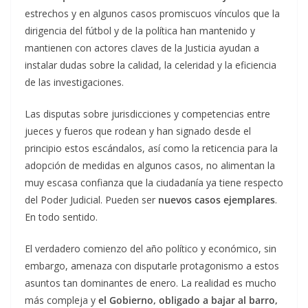
estrechos y en algunos casos promiscuos vínculos que la
dirigencia del fútbol y de la política han mantenido y
mantienen con actores claves de la Justicia ayudan a
instalar dudas sobre la calidad, la celeridad y la eficiencia
de las investigaciones.
Las disputas sobre jurisdicciones y competencias entre
jueces y fueros que rodean y han signado desde el
principio estos escándalos, así como la reticencia para la
adopción de medidas en algunos casos, no alimentan la
muy escasa confianza que la ciudadanía ya tiene respecto
del Poder Judicial. Pueden ser
nuevos casos ejemplares
.
En todo sentido.
El verdadero comienzo del año político y económico, sin
embargo, amenaza con disputarle protagonismo a estos
asuntos tan dominantes de enero. La realidad es mucho
más compleja y
el Gobierno, obligado a bajar al barro,