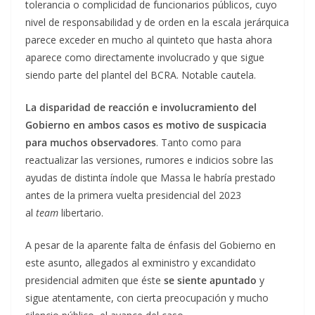
tolerancia o complicidad de funcionarios públicos, cuyo
nivel de responsabilidad y de orden en la escala jerárquica
parece exceder en mucho al quinteto que hasta ahora
aparece como directamente involucrado y que sigue
siendo parte del plantel del BCRA. Notable cautela.
La disparidad de reacción e involucramiento del
Gobierno en ambos casos es motivo de suspicacia
para muchos observadores
. Tanto como para
reactualizar las versiones, rumores e indicios sobre las
ayudas de distinta índole que Massa le habría prestado
antes de la primera vuelta presidencial del 2023
al
team
libertario.
A pesar de la aparente falta de énfasis del Gobierno en
este asunto, allegados al exministro y excandidato
presidencial admiten que éste
se siente apuntado
y
sigue atentamente, con cierta preocupación y mucho