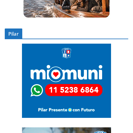
Pilar