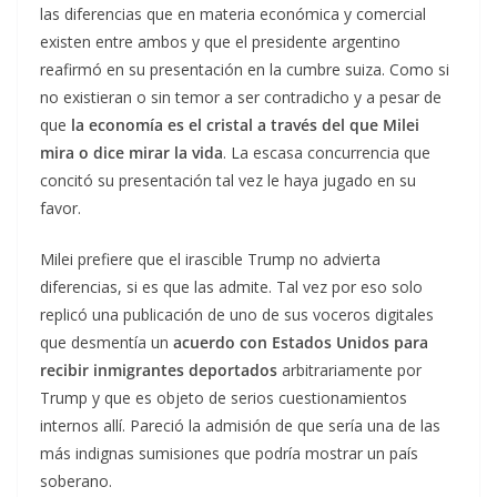
las diferencias que en materia económica y comercial
existen entre ambos y que el presidente argentino
reafirmó en su presentación en la cumbre suiza. Como si
no existieran o sin temor a ser contradicho y a pesar de
que
la economía es el cristal a través del que Milei
mira o dice mirar la vida
. La escasa concurrencia que
concitó su presentación tal vez le haya jugado en su
favor.
Milei prefiere que el irascible Trump no advierta
diferencias, si es que las admite. Tal vez por eso solo
replicó una publicación de uno de sus voceros digitales
que desmentía un
acuerdo con Estados Unidos para
recibir inmigrantes deportados
arbitrariamente por
Trump y que es objeto de serios cuestionamientos
internos allí. Pareció la admisión de que sería una de las
más indignas sumisiones que podría mostrar un país
soberano.