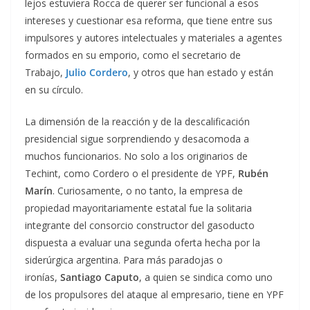
lejos estuviera Rocca de querer ser funcional a esos
intereses y cuestionar esa reforma, que tiene entre sus
impulsores y autores intelectuales y materiales a agentes
formados en su emporio, como el secretario de
Trabajo,
Julio Cordero
, y otros que han estado y están
en su círculo.
La dimensión de la reacción y de la descalificación
presidencial sigue sorprendiendo y desacomoda a
muchos funcionarios. No solo a los originarios de
Techint, como Cordero o el presidente de YPF,
Rubén
Marín
. Curiosamente, o no tanto, la empresa de
propiedad mayoritariamente estatal fue la solitaria
integrante del consorcio constructor del gasoducto
dispuesta a evaluar una segunda oferta hecha por la
siderúrgica argentina. Para más paradojas o
ironías,
Santiago Caputo
, a quien se sindica como uno
de los propulsores del ataque al empresario, tiene en YPF