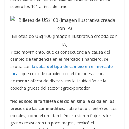
superó los 101 a fines de junio.
Billetes de US$100 (imagen ilustrativa creada con
IA)
Y ese movimiento,
que es consecuencia y causa del
cambio de tendencia en el mercado financiero,
se
asocia con
la suba del tipo de cambio en el mercado
local,
que coincide también con el factor estacional,
de
menor oferta de divisas
tras la liquidación de la
cosecha gruesa del sector agroexportador.
“
No es solo la fortaleza del dólar, sino la caída en los
precios de las commodities,
sobre todo el petróleo. Los
metales, como el oro, también estuvieron flojos, y los
granos resistieron un poco mejor”, explicó el