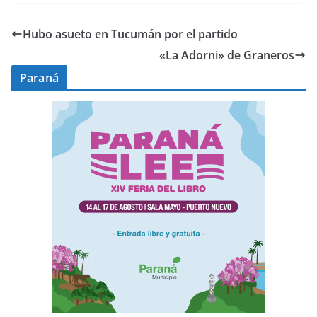
Hubo asueto en Tucumán por el partido
«La Adorni» de Graneros
Paraná