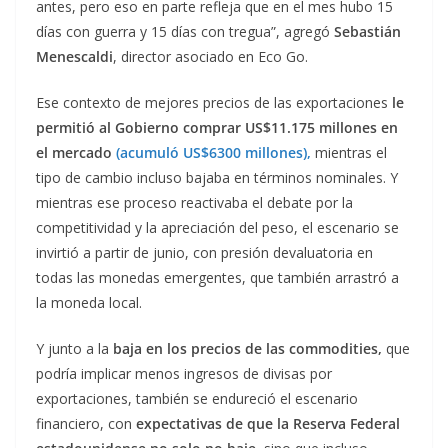
antes, pero eso en parte refleja que en el mes hubo 15
días con guerra y 15 días con tregua”, agregó
Sebastián
Menescaldi
, director asociado en Eco Go.
Ese contexto de mejores precios de las exportaciones
le
permitió al Gobierno comprar US$11.175 millones en
el mercado
(acumuló US$6300 millones),
mientras el
tipo de cambio incluso bajaba en términos nominales. Y
mientras ese proceso reactivaba el debate por la
competitividad y la apreciación del peso, el escenario se
invirtió a partir de junio, con presión devaluatoria en
todas las monedas emergentes, que también arrastró a
la moneda local.
Y junto a la
baja en los precios de las commodities,
que
podría implicar menos ingresos de divisas por
exportaciones, también se endureció el escenario
financiero, con
expectativas de que la Reserva Federal