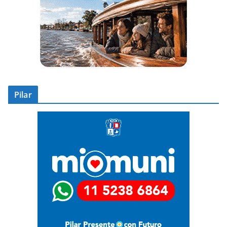
Pilar