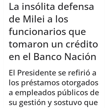
La insólita defensa
de Milei a los
funcionarios que
tomaron un crédito
en el Banco Nación
El Presidente se refirió a
los préstamos otorgados
a empleados públicos de
su gestión y sostuvo que