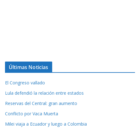
Últimas Noticias
El Congreso vallado
Lula defendió la relación entre estados
Reservas del Central: gran aumento
Conflicto por Vaca Muerta
Milei viaja a Ecuador y luego a Colombia