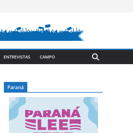
ENTREVISTAS
CAMPO
Paraná