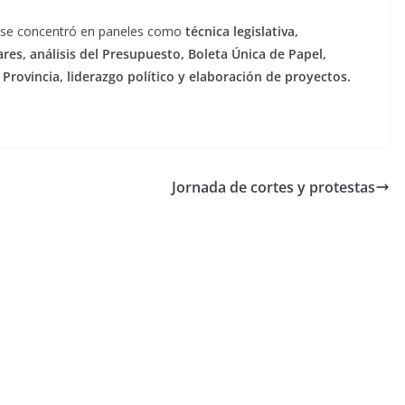
A se concentró en paneles como
técnica legislativa,
res, análisis del Presupuesto, Boleta Única de Papel,
Provincia, liderazgo político y elaboración de proyectos.
Jornada de cortes y protestas