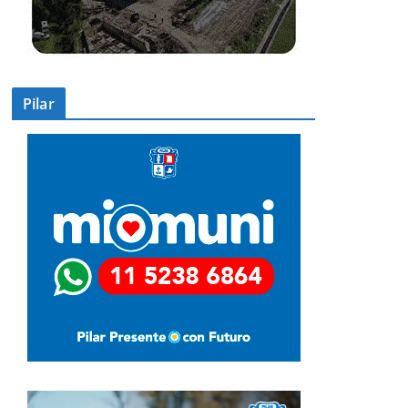
Pilar