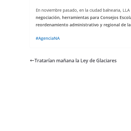
En noviembre pasado, en la ciudad balnearia, LL
negociación, herramientas para Consejos Escola
reordenamiento administrativo y regional de la 
#AgenciaNA
Tratarían mañana la Ley de Glaciares