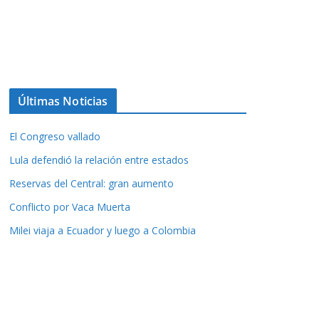
Últimas Noticias
El Congreso vallado
Lula defendió la relación entre estados
Reservas del Central: gran aumento
Conflicto por Vaca Muerta
Milei viaja a Ecuador y luego a Colombia