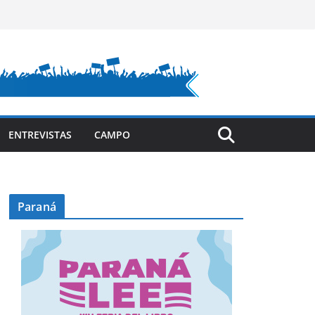
ENTREVISTAS
CAMPO
Paraná