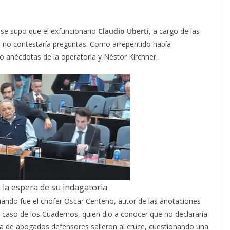
se supo que el exfuncionario
Claudio Uberti
, a cargo de las
,
no contestaría preguntas. Como arrepentido había
o anécdotas de la operatoria y Néstor Kirchner.
 la espera de su indagatoria
uando fue el chofer Oscar Centeno, autor de las anotaciones
l caso de los Cuadernos, quien dio a conocer que no declararía
 de abogados defensores salieron al cruce, cuestionando una