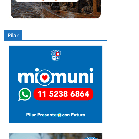
Pilar