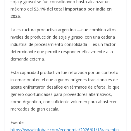
soja y girasol se fue consolidando hasta alcanzar un
máximo del
53,1% del total importado por India en
2025
.
La estructura productiva argentina —que combina altos
niveles de producción de soja y girasol con una cadena
industrial de procesamiento consolidada— es un factor
determinante que permite responder eficazmente a la
demanda externa.
Esta capacidad productiva fue reforzada por un contexto
internacional en el que algunos orígenes tradicionales de
aceite enfrentaron desafíos en términos de oferta, lo que
generó oportunidades para proveedores alternativos,
como Argentina, con suficiente volumen para abastecer
mercados de gran escala.
Fuente:
https://www.infobae.com/economia/2026/01/18/argentin