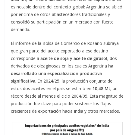
es notable dentro del contexto global: Argentina se ubicó
por encima de otros abastecedores tradicionales y
consolidó su participación en un mercado con fuerte
demanda.
El informe de la Bolsa de Comercio de Rosario subraya
que gran parte del aceite exportado a ese destino
corresponde a
aceite de soja y aceite de girasol
, dos
derivados de oleaginosas en los cuales Argentina
ha
desarrollado una especialización productiva
significativa
. En 2024/25, la producción conjunta de
estos dos aceites en el país se estimó en
10,48 Mt
, un
récord desde al menos el ciclo 2004/05. Esta magnitud de
producción fue clave para poder sostener los flujos
crecientes de exportación hacia India y otros mercados.