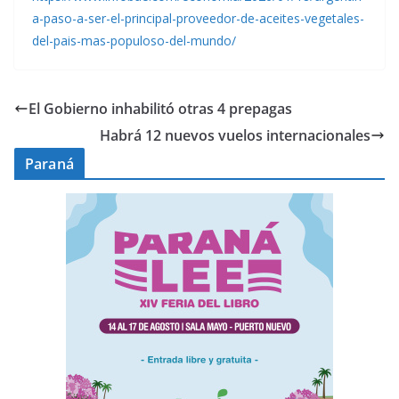
a-paso-a-ser-el-principal-proveedor-de-aceites-vegetales-
del-pais-mas-populoso-del-mundo/
El Gobierno inhabilitó otras 4 prepagas
Habrá 12 nuevos vuelos internacionales
Paraná