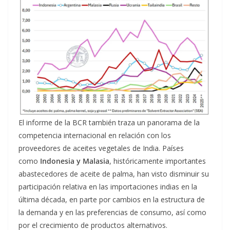
El informe de la BCR también traza un panorama de la
competencia internacional en relación con los
proveedores de aceites vegetales de India. Países
como
Indonesia y Malasia
, históricamente importantes
abastecedores de aceite de palma, han visto disminuir su
participación relativa en las importaciones indias en la
última década, en parte por cambios en la estructura de
la demanda y en las preferencias de consumo, así como
por el crecimiento de productos alternativos.