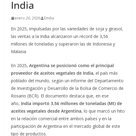
India
enero 20, 2026
Emilia
En 2025, impulsadas por las variedades de soja y girasol,
las ventas a la India alcanzaron un récord de 3,56
millones de toneladas y superaron las de Indonesia y
Malasia
En 2025,
Argentina se posicionó como el principal
proveedor de aceites vegetales de India
, el país más
poblado del mundo, según un informe del Departamento
de Investigación y Desarrollo de la Bolsa de Comercio de
Rosario (BCR). El documento destaca que, en ese
año,
India importó 3,56 millones de toneladas (Mt) de
aceites vegetales desde Argentina
, lo que marcó un hito
en la relación comercial entre ambos países y en la
participación de Argentina en el mercado global de este
tipo de productos.