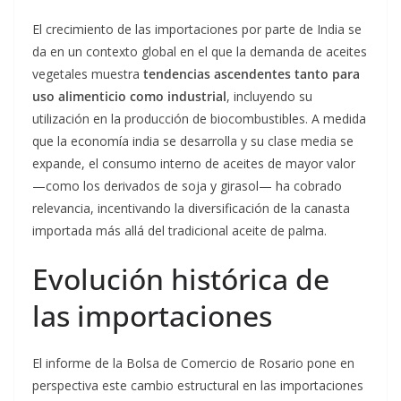
El crecimiento de las importaciones por parte de India se
da en un contexto global en el que la demanda de aceites
vegetales muestra
tendencias ascendentes tanto para
uso alimenticio como industrial
, incluyendo su
utilización en la producción de biocombustibles. A medida
que la economía india se desarrolla y su clase media se
expande, el consumo interno de aceites de mayor valor
—como los derivados de soja y girasol— ha cobrado
relevancia, incentivando la diversificación de la canasta
importada más allá del tradicional aceite de palma.
Evolución histórica de
las importaciones
El informe de la Bolsa de Comercio de Rosario pone en
perspectiva este cambio estructural en las importaciones