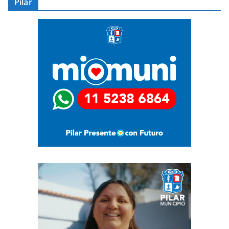
Pilar