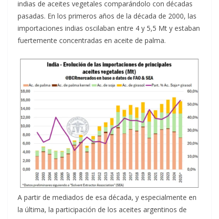
indias de aceites vegetales comparándolo con décadas
pasadas. En los primeros años de la década de 2000, las
importaciones indias oscilaban entre 4 y 5,5 Mt y estaban
fuertemente concentradas en aceite de palma.
A partir de mediados de esa década, y especialmente en
la última, la participación de los aceites argentinos de