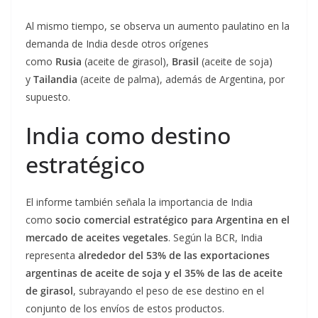
Al mismo tiempo, se observa un aumento paulatino en la
demanda de India desde otros orígenes
como
Rusia
(aceite de girasol),
Brasil
(aceite de soja)
y
Tailandia
(aceite de palma), además de Argentina, por
supuesto.
India como destino
estratégico
El informe también señala la importancia de India
como
socio comercial estratégico para Argentina en el
mercado de aceites vegetales
. Según la BCR, India
representa
alrededor del 53% de las exportaciones
argentinas de aceite de soja y el 35% de las de aceite
de girasol
, subrayando el peso de ese destino en el
conjunto de los envíos de estos productos.