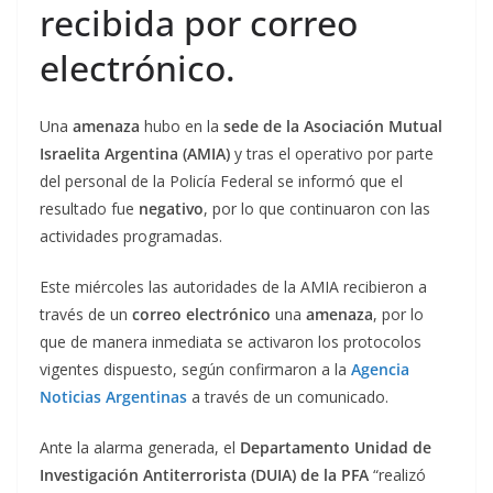
recibida por correo
electrónico.
Una
amenaza
hubo en la
sede de la Asociación Mutual
Israelita Argentina (AMIA)
y tras el operativo por parte
del personal de la Policía Federal se informó que el
resultado fue
negativo
, por lo que continuaron con las
actividades programadas.
Este miércoles las autoridades de la AMIA recibieron a
través de un
correo electrónico
una
amenaza
, por lo
que de manera inmediata se activaron los protocolos
vigentes dispuesto, según confirmaron a la
Agencia
Noticias Argentinas
a través de un comunicado.
Ante la alarma generada, el
Departamento Unidad de
Investigación Antiterrorista (DUIA) de la PFA
“realizó