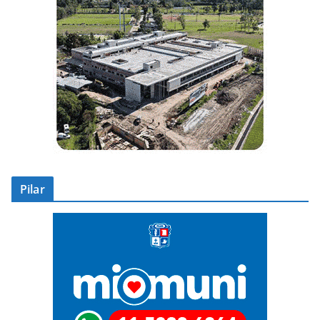
Pilar