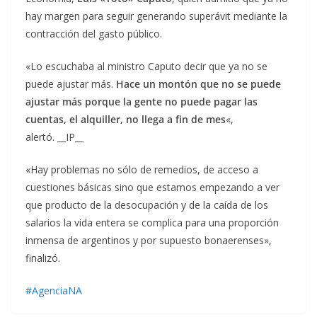
hay margen para seguir generando superávit mediante la
contracción del gasto público.
«Lo escuchaba al ministro Caputo decir que ya no se
puede ajustar más.
Hace un montón que no se puede
ajustar más porque la gente no puede pagar las
cuentas, el alquiller, no llega a fin de mes
«,
alertó. __IP__
«Hay problemas no sólo de remedios, de acceso a
cuestiones básicas sino que estamos empezando a ver
que producto de la desocupación y de la caída de los
salarios la vida entera se complica para una proporción
inmensa de argentinos y por supuesto bonaerenses»,
finalizó.
#AgenciaNA