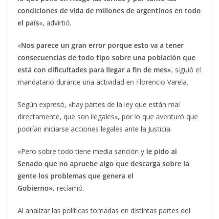
condiciones de vida de millones de argentinos en todo
el país
«, advirtió.
«
Nos parece un gran error porque esto va a tener
consecuencias de todo tipo sobre una población que
está con dificultades para llegar a fin de mes»
, siguió el
mandatario durante una actividad en Florencio Varela.
Según expresó, «hay partes de la ley que están mal
directamente, que son ilegales», por lo que aventuró que
podrían iniciarse acciones legales ante la Justicia.
«Pero sobre todo tiene media sanción y
le pido al
Senado que no apruebe algo que descarga sobre la
gente los problemas que genera el
Gobierno»,
reclamó.
Al analizar las políticas tomadas en distintas partes del