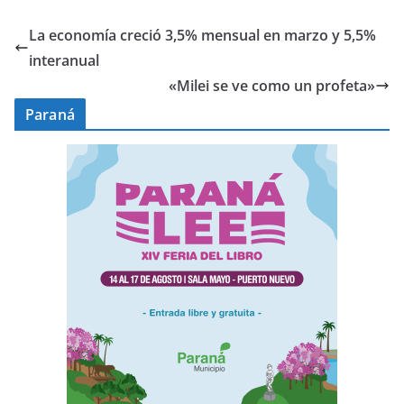
La economía creció 3,5% mensual en marzo y 5,5%
interanual
«Milei se ve como un profeta»
Paraná