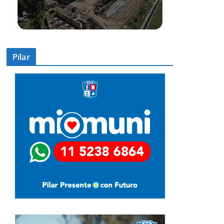
Pilar