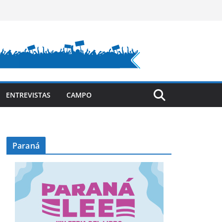
ENTREVISTAS
CAMPO
Paraná