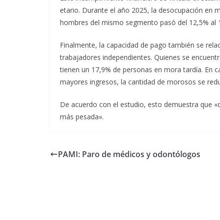
etario. Durante el año 2025, la desocupación en m
hombres del mismo segmento pasó del 12,5% al 1
Finalmente, la capacidad de pago también se relac
trabajadores independientes. Quienes se encuentr
tienen un 17,9% de personas en mora tardía. En ca
mayores ingresos, la cantidad de morosos se redu
De acuerdo con el estudio, esto demuestra que «
más pesada».
PAMI: Paro de médicos y odontólogos