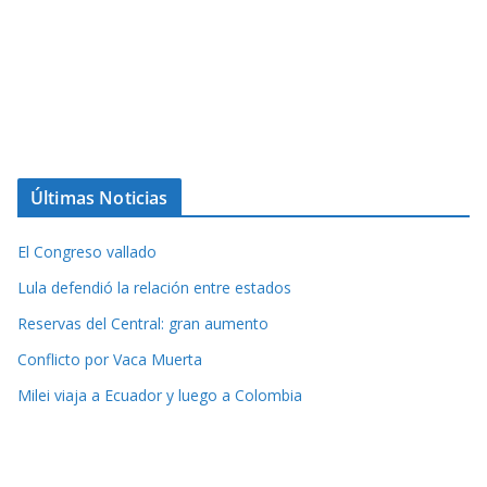
Últimas Noticias
El Congreso vallado
Lula defendió la relación entre estados
Reservas del Central: gran aumento
Conflicto por Vaca Muerta
Milei viaja a Ecuador y luego a Colombia