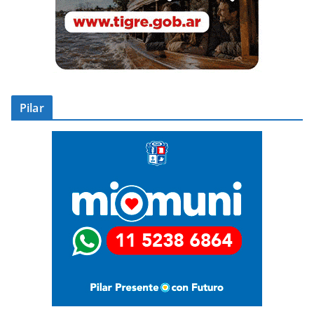
Pilar