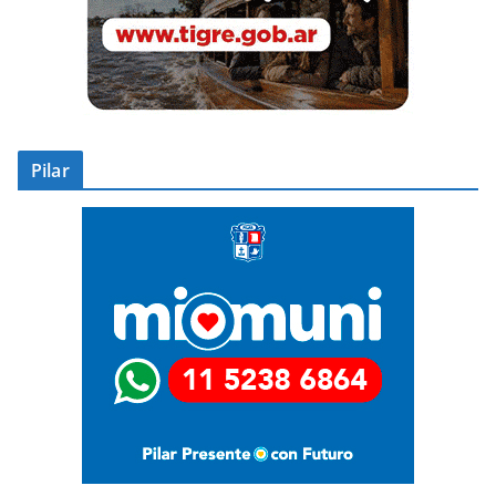
Pilar