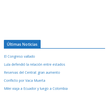
Últimas Noticias
El Congreso vallado
Lula defendió la relación entre estados
Reservas del Central: gran aumento
Conflicto por Vaca Muerta
Milei viaja a Ecuador y luego a Colombia