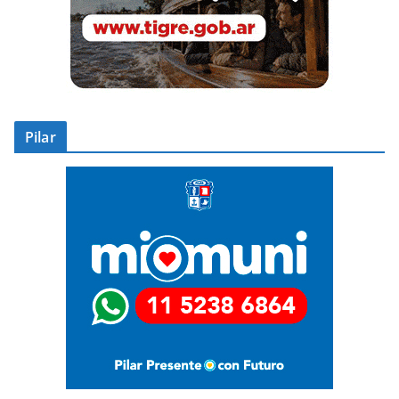
Pilar