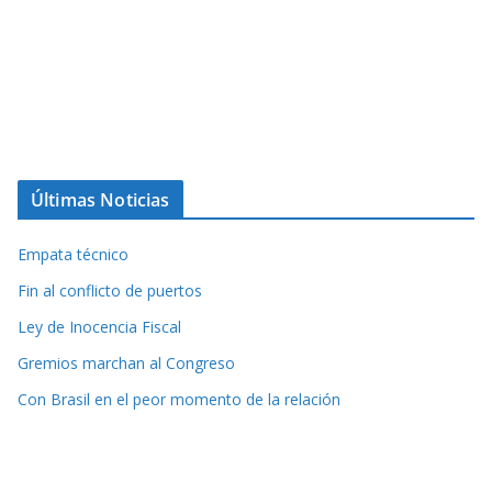
Últimas Noticias
Empata técnico
Fin al conflicto de puertos
Ley de Inocencia Fiscal
Gremios marchan al Congreso
Con Brasil en el peor momento de la relación