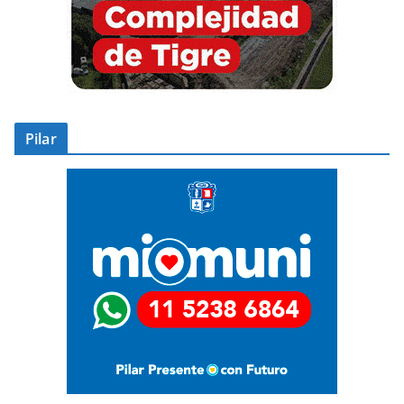
Pilar