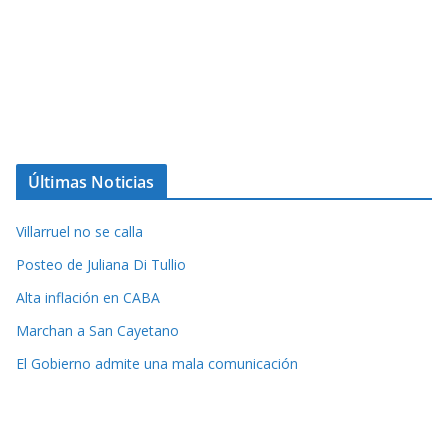
Últimas Noticias
Villarruel no se calla
Posteo de Juliana Di Tullio
Alta inflación en CABA
Marchan a San Cayetano
El Gobierno admite una mala comunicación