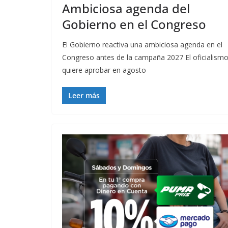
Ambiciosa agenda del
Gobierno en el Congreso
El Gobierno reactiva una ambiciosa agenda en el
Congreso antes de la campaña 2027 El oficialism
quiere aprobar en agosto
Leer más