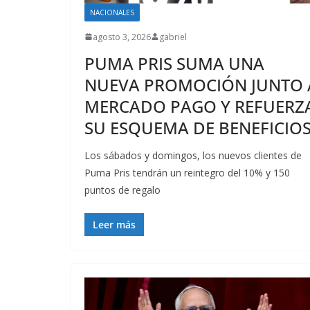
NACIONALES
agosto 3, 2026
gabriel
PUMA PRIS SUMA UNA
NUEVA PROMOCIÓN JUNTO 
MERCADO PAGO Y REFUERZ
SU ESQUEMA DE BENEFICIO
Los sábados y domingos, los nuevos clientes de
Puma Pris tendrán un reintegro del 10% y 150
puntos de regalo
Leer más