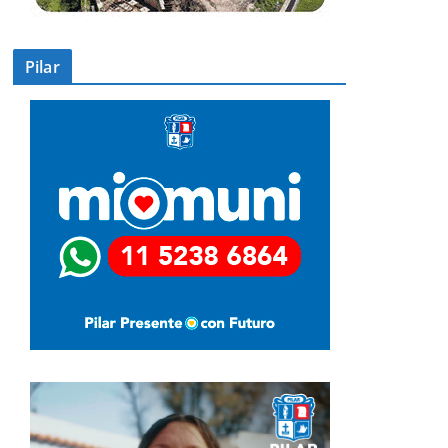
Pilar