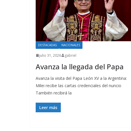
DESTACADAS
NACIONALES
julio 31, 2026
gabriel
Avanza la llegada del Papa
Avanza la visita del Papa León XV a la Argentina:
Milei recibe las cartas credenciales del nuncio
También recibirá la
Leer más