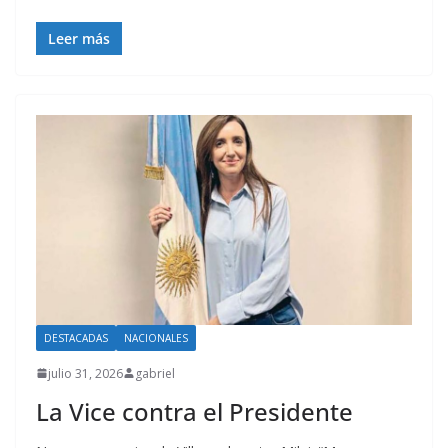
Leer más
DESTACADAS
NACIONALES
julio 31, 2026
gabriel
La Vice contra el Presidente