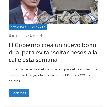
DESTACADAS
NACIONALES
julio 30, 2026
gabriel
El Gobierno crea un nuevo bono
dual para evitar soltar pesos a la
calle esta semana
Lo incluyó en el llamado a licitación para el miércoles que
contempla la segunda colocación del Bonar 2029 en
dólares
Leer más