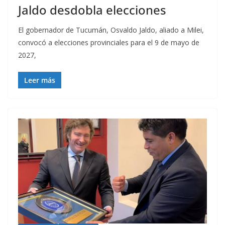
Jaldo desdobla elecciones
El gobernador de Tucumán, Osvaldo Jaldo, aliado a Milei,
convocó a elecciones provinciales para el 9 de mayo de
2027,
Leer más