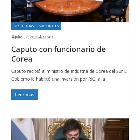
DESTACADAS
NACIONALES
julio 31, 2026
gabriel
Caputo con funcionario de
Corea
Caputo recibió al ministro de Industria de Corea del Sur El
Gobierno le habilitó una inversión por RIGI a la
Leer más