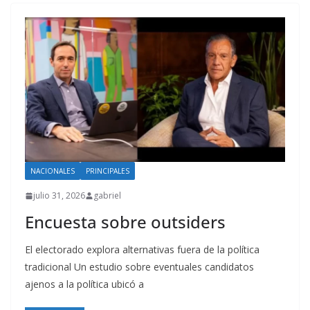
NACIONALES
PRINCIPALES
julio 31, 2026
gabriel
Encuesta sobre outsiders
El electorado explora alternativas fuera de la política
tradicional Un estudio sobre eventuales candidatos
ajenos a la política ubicó a