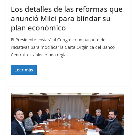
Los detalles de las reformas que
anunció Milei para blindar su
plan económico
El Presidente enviará al Congreso un paquete de
iniciativas para modificar la Carta Orgánica del Banco
Central, establecer una regla
Leer más