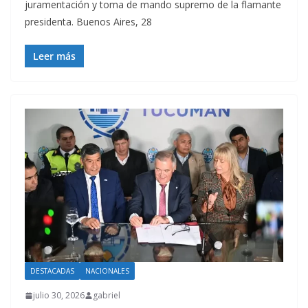
juramentación y toma de mando supremo de la flamante
presidenta. Buenos Aires, 28
Leer más
DESTACADAS
NACIONALES
julio 30, 2026
gabriel