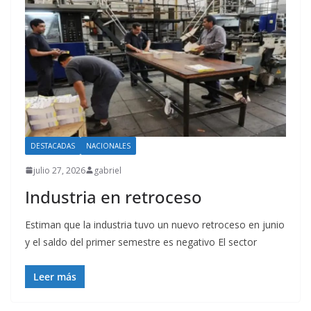
DESTACADAS
NACIONALES
julio 27, 2026
gabriel
Industria en retroceso
Estiman que la industria tuvo un nuevo retroceso en junio
y el saldo del primer semestre es negativo El sector
Leer más