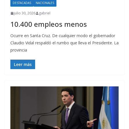
DESTACADAS
NACIONALES
julio 30, 2026
gabriel
10.400 empleos menos
Ocurre en Santa Cruz. De cualquier modo el gobernador
Claudio Vidal respaldó el rumbo que lleva el Presidente. La
provincia
Leer más