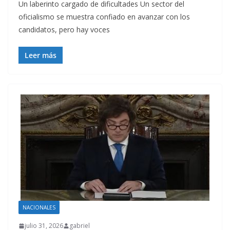
Un laberinto cargado de dificultades Un sector del
oficialismo se muestra confiado en avanzar con los
candidatos, pero hay voces
Leer más
NACIONALES
julio 31, 2026
gabriel