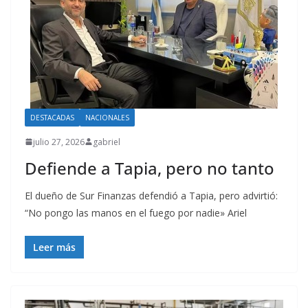
DESTACADAS
NACIONALES
julio 27, 2026
gabriel
Defiende a Tapia, pero no tanto
El dueño de Sur Finanzas defendió a Tapia, pero advirtió:
“No pongo las manos en el fuego por nadie» Ariel
Leer más