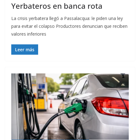
Yerbateros en banca rota
La crisis yerbatera llegó a Passalacqua: le piden una ley
para evitar el colapso Productores denuncian que reciben
valores inferiores
Leer más