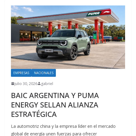
EMPRESAS
NACIONALES
julio 30, 2026
gabriel
BAIC ARGENTINA Y PUMA
ENERGY SELLAN ALIANZA
ESTRATÉGICA
La automotriz china y la empresa líder en el mercado
global de energía unen fuerzas para ofrecer