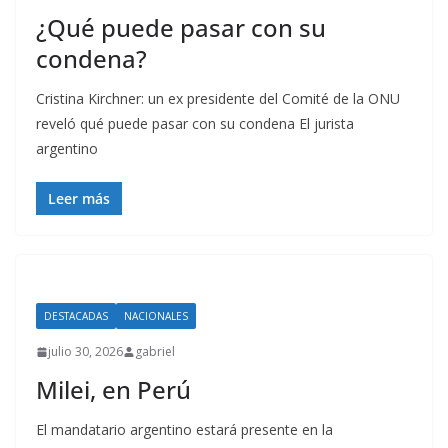
¿Qué puede pasar con su
condena?
Cristina Kirchner: un ex presidente del Comité de la ONU
reveló qué puede pasar con su condena El jurista
argentino
Leer más
DESTACADAS
NACIONALES
julio 30, 2026
gabriel
Milei, en Perú
El mandatario argentino estará presente en la