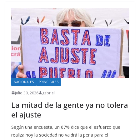
NACIONALES
PRINCIPALES
julio 30, 2026
gabriel
La mitad de la gente ya no tolera
el ajuste
Según una encuesta, un 67% dice que el esfuerzo que
realiza hoy la sociedad no valdrá la pena para el