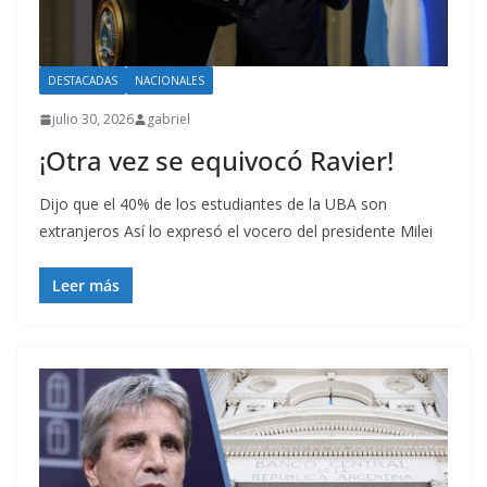
DESTACADAS
NACIONALES
julio 30, 2026
gabriel
¡Otra vez se equivocó Ravier!
Dijo que el 40% de los estudiantes de la UBA son
extranjeros Así lo expresó el vocero del presidente Milei
Leer más