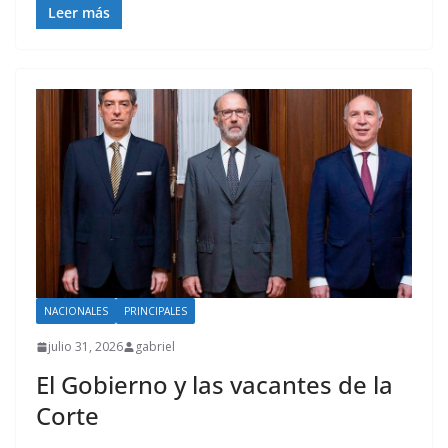
Leer más
NACIONALES
PRINCIPALES
julio 31, 2026
gabriel
El Gobierno y las vacantes de la
Corte