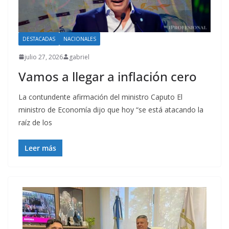
DESTACADAS
NACIONALES
julio 27, 2026
gabriel
Vamos a llegar a inflación cero
La contundente afirmación del ministro Caputo El
ministro de Economía dijo que hoy “se está atacando la
raíz de los
Leer más