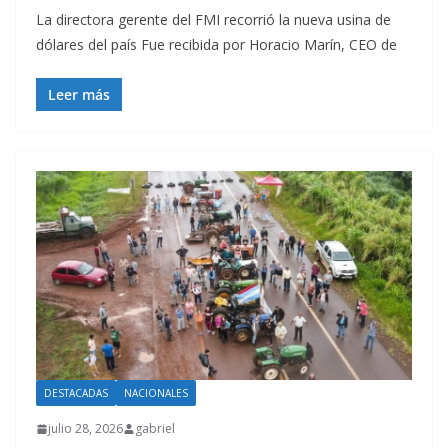
La directora gerente del FMI recorrió la nueva usina de
dólares del país Fue recibida por Horacio Marín, CEO de
Leer más
DESTACADAS
NACIONALES
julio 28, 2026
gabriel