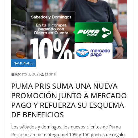
NACIONALES
agosto 3, 2026
gabriel
PUMA PRIS SUMA UNA NUEVA
PROMOCIÓN JUNTO A MERCADO
PAGO Y REFUERZA SU ESQUEMA
DE BENEFICIOS
Los sábados y domingos, los nuevos clientes de Puma
Pris tendrán un reintegro del 10% y 150 puntos de regalo