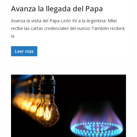
Avanza la llegada del Papa
Avanza la visita del Papa León XV a la Argentina: Milei
recibe las cartas credenciales del nuncio También recibirá
la
Leer más